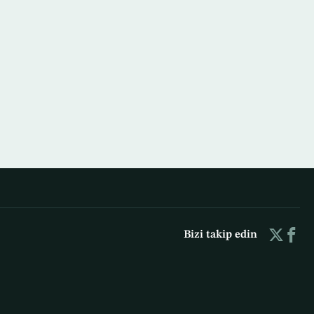
Bizi takip edin