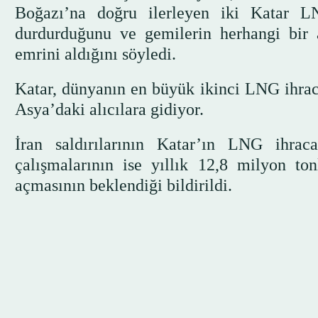
Boğazı’na doğru ilerleyen iki Katar
durdurduğunu ve gemilerin herhangi bir 
emrini aldığını söyledi.
Katar, dünyanın en büyük ikinci LNG ihrac
Asya’daki alıcılara gidiyor.
İran saldırılarının Katar’ın LNG ihraca
çalışmalarının ise yıllık 12,8 milyon to
açmasının beklendiği bildirildi.