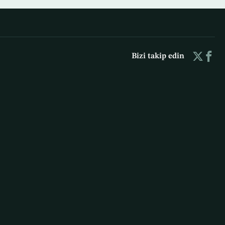
Bizi takip edin