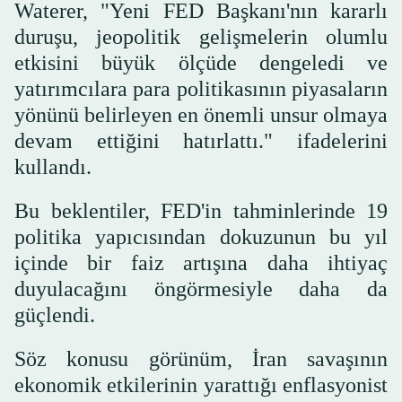
Waterer, "Yeni FED Başkanı'nın kararlı
duruşu, jeopolitik gelişmelerin olumlu
etkisini büyük ölçüde dengeledi ve
yatırımcılara para politikasının piyasaların
yönünü belirleyen en önemli unsur olmaya
devam ettiğini hatırlattı." ifadelerini
kullandı.
Bu beklentiler, FED'in tahminlerinde 19
politika yapıcısından dokuzunun bu yıl
içinde bir faiz artışına daha ihtiyaç
duyulacağını öngörmesiyle daha da
güçlendi.
Söz konusu görünüm, İran savaşının
ekonomik etkilerinin yarattığı enflasyonist