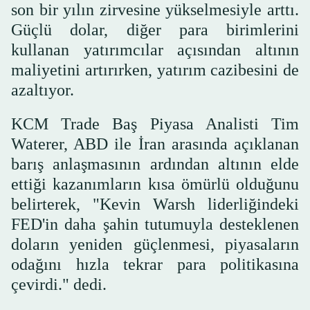
son bir yılın zirvesine yükselmesiyle arttı.
Güçlü dolar, diğer para birimlerini
kullanan yatırımcılar açısından altının
maliyetini artırırken, yatırım cazibesini de
azaltıyor.
KCM Trade Baş Piyasa Analisti Tim
Waterer, ABD ile İran arasında açıklanan
barış anlaşmasının ardından altının elde
ettiği kazanımların kısa ömürlü olduğunu
belirterek, "Kevin Warsh liderliğindeki
FED'in daha şahin tutumuyla desteklenen
doların yeniden güçlenmesi, piyasaların
odağını hızla tekrar para politikasına
çevirdi." dedi.