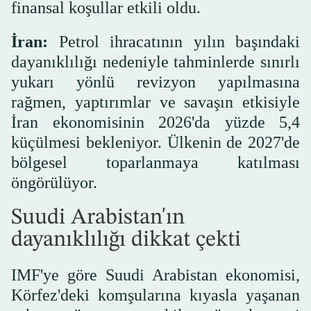
finansal koşullar etkili oldu.
İran:
Petrol ihracatının yılın başındaki
dayanıklılığı nedeniyle tahminlerde sınırlı
yukarı yönlü revizyon yapılmasına
rağmen, yaptırımlar ve savaşın etkisiyle
İran ekonomisinin 2026'da yüzde 5,4
küçülmesi bekleniyor. Ülkenin de 2027'de
bölgesel toparlanmaya katılması
öngörülüyor.
Suudi Arabistan'ın
dayanıklılığı dikkat çekti
IMF'ye göre Suudi Arabistan ekonomisi,
Körfez'deki komşularına kıyasla yaşanan