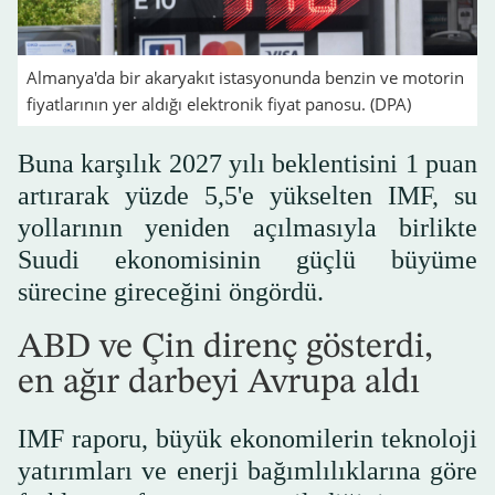
Almanya'da bir akaryakıt istasyonunda benzin ve motorin
fiyatlarının yer aldığı elektronik fiyat panosu. (DPA)
Buna karşılık 2027 yılı beklentisini 1 puan
artırarak yüzde 5,5'e yükselten IMF, su
yollarının yeniden açılmasıyla birlikte
Suudi ekonomisinin güçlü büyüme
sürecine gireceğini öngördü.
ABD ve Çin direnç gösterdi,
en ağır darbeyi Avrupa aldı
IMF raporu, büyük ekonomilerin teknoloji
yatırımları ve enerji bağımlılıklarına göre