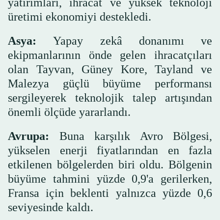
yatırımları, ihracat ve yüksek teknoloji
üretimi ekonomiyi destekledi.
Asya:
Yapay zekâ donanımı ve
ekipmanlarının önde gelen ihracatçıları
olan Tayvan, Güney Kore, Tayland ve
Malezya güçlü büyüme performansı
sergileyerek teknolojik talep artışından
önemli ölçüde yararlandı.
Avrupa:
Buna karşılık Avro Bölgesi,
yükselen enerji fiyatlarından en fazla
etkilenen bölgelerden biri oldu. Bölgenin
büyüme tahmini yüzde 0,9'a gerilerken,
Fransa için beklenti yalnızca yüzde 0,6
seviyesinde kaldı.