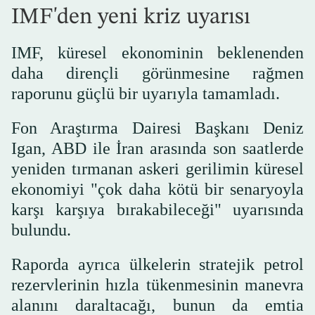
IMF'den yeni kriz uyarısı
IMF, küresel ekonominin beklenenden
daha dirençli görünmesine rağmen
raporunu güçlü bir uyarıyla tamamladı.
Fon Araştırma Dairesi Başkanı Deniz
Igan, ABD ile İran arasında son saatlerde
yeniden tırmanan askeri gerilimin küresel
ekonomiyi "çok daha kötü bir senaryoyla
karşı karşıya bırakabileceği" uyarısında
bulundu.
Raporda ayrıca ülkelerin stratejik petrol
rezervlerinin hızla tükenmesinin manevra
alanını daraltacağı, bunun da emtia