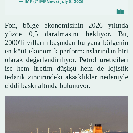
— IMF (@IMFNews)
July 8, 2026
Fon, bölge ekonomisinin 2026 yılında
yüzde 0,5 daralmasını bekliyor. Bu,
2000'li yılların başından bu yana bölgenin
en kötü ekonomik performanslarından biri
olarak değerlendiriliyor. Petrol üreticileri
ise hem üretim düşüşü hem de lojistik
tedarik zincirindeki aksaklıklar nedeniyle
ciddi baskı altında bulunuyor.