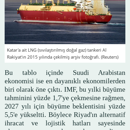
Katar'a ait LNG (sıvılaştırılmış doğal gaz) tankeri Al
Rakiyat'ın 2015 yılında çekilmiş arşiv fotoğrafı. (Reuters)
Bu tablo içinde Suudi Arabistan
ekonomisi ise en dayanıklı ekonomilerden
biri olarak öne çıktı. IMF, bu yılki büyüme
tahminini yüzde 1,7'ye çekmesine rağmen,
2027 yılı için büyüme beklentisini yüzde
5,5'e yükseltti. Böylece Riyad'ın alternatif
ihracat ve lojistik hatları sayesinde