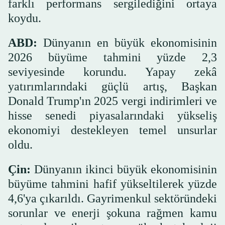
farklı performans sergilediğini ortaya
koydu.
ABD:
Dünyanın en büyük ekonomisinin
2026 büyüme tahmini yüzde 2,3
seviyesinde korundu. Yapay zekâ
yatırımlarındaki güçlü artış, Başkan
Donald Trump'ın 2025 vergi indirimleri ve
hisse senedi piyasalarındaki yükseliş
ekonomiyi destekleyen temel unsurlar
oldu.
Çin:
Dünyanın ikinci büyük ekonomisinin
büyüme tahmini hafif yükseltilerek yüzde
4,6'ya çıkarıldı. Gayrimenkul sektöründeki
sorunlar ve enerji şokuna rağmen kamu