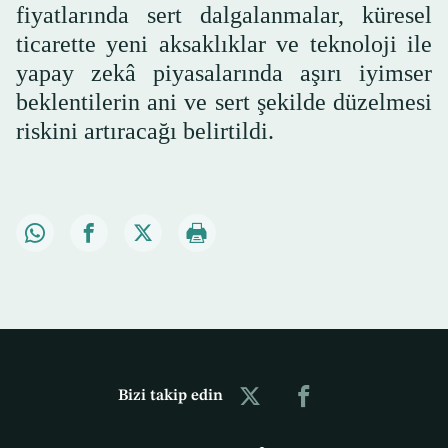
fiyatlarında sert dalgalanmalar, küresel
ticarette yeni aksaklıklar ve teknoloji ile
yapay zekâ piyasalarında aşırı iyimser
beklentilerin ani ve sert şekilde düzelmesi
riskini artıracağı belirtildi.
Bizi takip edin