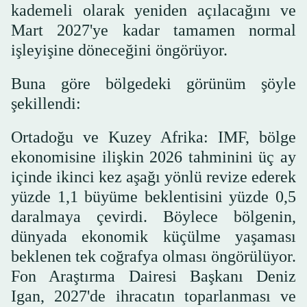
kademeli olarak yeniden açılacağını ve
Mart 2027'ye kadar tamamen normal
işleyişine döneceğini öngörüyor.
Buna göre bölgedeki görünüm şöyle
şekillendi:
Ortadoğu ve Kuzey Afrika: IMF, bölge
ekonomisine ilişkin 2026 tahminini üç ay
içinde ikinci kez aşağı yönlü revize ederek
yüzde 1,1 büyüme beklentisini yüzde 0,5
daralmaya çevirdi. Böylece bölgenin,
dünyada ekonomik küçülme yaşaması
beklenen tek coğrafya olması öngörülüyor.
Fon Araştırma Dairesi Başkanı Deniz
Igan, 2027'de ihracatın toparlanması ve