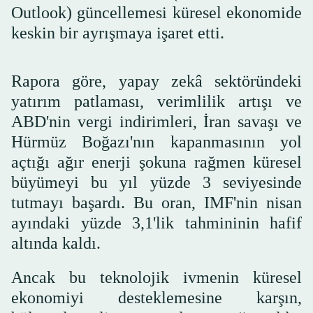
Outlook) güncellemesi küresel ekonomide
keskin bir ayrışmaya işaret etti.
Rapora göre, yapay zekâ sektöründeki
yatırım patlaması, verimlilik artışı ve
ABD'nin vergi indirimleri, İran savaşı ve
Hürmüz Boğazı'nın kapanmasının yol
açtığı ağır enerji şokuna rağmen küresel
büyümeyi bu yıl yüzde 3 seviyesinde
tutmayı başardı. Bu oran, IMF'nin nisan
ayındaki yüzde 3,1'lik tahmininin hafif
altında kaldı.
Ancak bu teknolojik ivmenin küresel
ekonomiyi desteklemesine karşın,