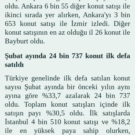
oldu. Ankara 6 bin 55 diğer konut satışı ile
ikinci sırada yer alırken, Ankara'yı 3 bin
653 konut satışı ile İzmir izledi. Diğer
konut satışının en az olduğu il 26 konut ile
Bayburt oldu.
Şubat ayında 24 bin 737 konut ilk defa
satıldı
Türkiye genelinde ilk defa satılan konut
sayısı Şubat ayında bir önceki yılın aynı
ayına göre %33,7 azalarak 24 bin 737
oldu. Toplam konut satışları içinde ilk
satışın payı %30,5 oldu. İlk satışlarda
İstanbul 4 bin 510 konut satışı ve %18,2
ile en yüksek paya sahip olurken,