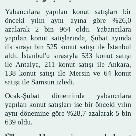
Yabancılara yapılan konut satışları bir
önceki yılın aynı ayına göre %26,0
azalarak 2 bin 964 oldu. Yabancılara
yapılan konut satışlarında, Şubat ayında
ilk sırayı bin 525 konut satışı ile İstanbul
aldı. İstanbul'u sırasıyla 533 konut satışı
ile Antalya, 211 konut satışı ile Ankara,
138 konut satışı ile Mersin ve 64 konut
satışı ile Samsun izledi.
Ocak-Şubat döneminde yabancılara
yapılan konut satışları ise bir önceki yılın
aynı dönemine göre %28,7 azalarak 5 bin
639 oldu.