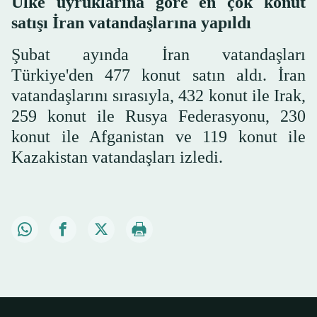
Ülke uyruklarına göre en çok konut
satışı İran vatandaşlarına yapıldı
Şubat ayında İran vatandaşları
Türkiye'den 477 konut satın aldı. İran
vatandaşlarını sırasıyla, 432 konut ile Irak,
259 konut ile Rusya Federasyonu, 230
konut ile Afganistan ve 119 konut ile
Kazakistan vatandaşları izledi.