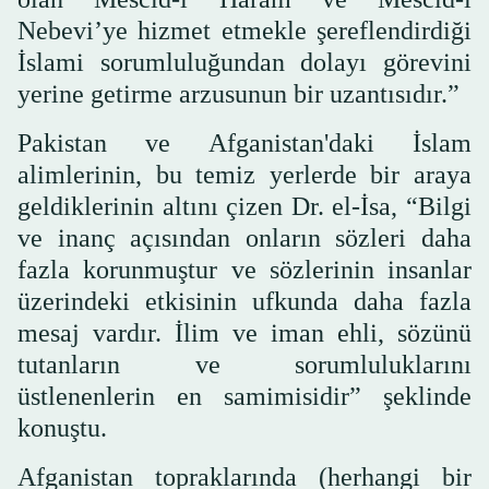
Nebevi’ye hizmet etmekle şereflendirdiği
İslami sorumluluğundan dolayı görevini
yerine getirme arzusunun bir uzantısıdır.”
Pakistan ve Afganistan'daki İslam
alimlerinin, bu temiz yerlerde bir araya
geldiklerinin altını çizen Dr. el-İsa, “Bilgi
ve inanç açısından onların sözleri daha
fazla korunmuştur ve sözlerinin insanlar
üzerindeki etkisinin ufkunda daha fazla
mesaj vardır. İlim ve iman ehli, sözünü
tutanların ve sorumluluklarını
üstlenenlerin en samimisidir” şeklinde
konuştu.
Afganistan topraklarında (herhangi bir