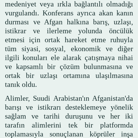
medeniyet veya ırkla bağlantılı olmadığı
vurgulandı. Konferans ayrıca akan kanın
durması ve Afgan halkına barış, uzlaşı,
istikrar ve ilerleme yolunda öncülük
etmesi için ortak hareket etme ruhuyla
tüm siyasi, sosyal, ekonomik ve diğer
ilgili konuları ele alarak çatışmaya nihai
ve kapsamlı bir çözüm bulunmasına ve
ortak bir uzlaşı ortamına ulaşılmasına
tanık oldu.
Alimler, Suudi Arabistan'ın Afganistan'da
barışı ve istikrarı desteklemeye yönelik
sağlam ve tarihi duruşunu ve her iki
tarafın alimlerini tek bir platformda
toplamasıyla sonuçlanan köprüler inşa