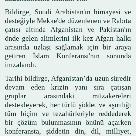
Bildirge, Suudi Arabistan'ın himayesi ve
desteğiyle Mekke'de düzenlenen ve Rabıta
çatısı altında Afganistan ve Pakistan'ın
önde gelen alimlerini ilk kez Afgan halkı
arasında uzlaşı sağlamak için bir araya
getiren İslam Konferansı'nın sonunda
imzalandı.
Tarihi bildirge, Afganistan’da uzun süredir
devam eden krizin yanı sıra çatışan
gruplar arasındaki müzakereleri
destekleyerek, her türlü şiddet ve aşırılığı
tüm biçim ve tezahürleriyle reddederek
bir çözüm bulunmasının önünü açarken
konferansta, şiddetin din, dil, milliyet,