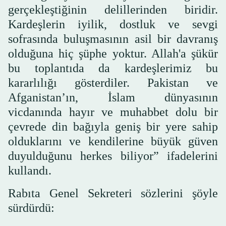
gerçekleştiğinin delillerinden biridir.
Kardeşlerin iyilik, dostluk ve sevgi
sofrasında buluşmasının asil bir davranış
olduğuna hiç şüphe yoktur. Allah'a şükür
bu toplantıda da kardeşlerimiz bu
kararlılığı gösterdiler. Pakistan ve
Afganistan’ın, İslam dünyasının
vicdanında hayır ve muhabbet dolu bir
çevrede din bağıyla geniş bir yere sahip
olduklarını ve kendilerine büyük güven
duyulduğunu herkes biliyor” ifadelerini
kullandı.
Rabıta Genel Sekreteri sözlerini şöyle
sürdürdü: