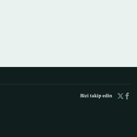
Bizi takip edin