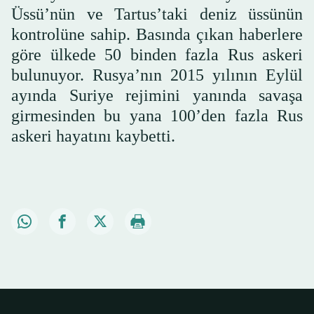
Üssü’nün ve Tartus’taki deniz üssünün
kontrolüne sahip. Basında çıkan haberlere
göre ülkede 50 binden fazla Rus askeri
bulunuyor. Rusya’nın 2015 yılının Eylül
ayında Suriye rejimini yanında savaşa
girmesinden bu yana 100’den fazla Rus
askeri hayatını kaybetti.