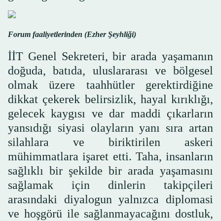
Forum faaliyetlerinden (Ezher Şeyhliği)
İİT Genel Sekreteri, bir arada yaşamanın
doğuda, batıda, uluslararası ve bölgesel
olmak üzere taahhütler gerektirdiğine
dikkat çekerek belirsizlik, hayal kırıklığı,
gelecek kaygısı ve dar maddi çıkarların
yansıdığı siyasi olayların yanı sıra artan
silahlara ve biriktirilen askeri
mühimmatlara işaret etti. Taha, insanların
sağlıklı bir şekilde bir arada yaşamasını
sağlamak için dinlerin takipçileri
arasındaki diyalogun yalnızca diplomasi
ve hoşgörü ile sağlanmayacağını dostluk,