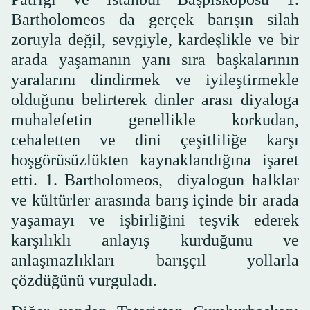
Bartholomeos da gerçek barışın silah
zoruyla değil, sevgiyle, kardeşlikle ve bir
arada yaşamanın yanı sıra başkalarının
yaralarını dindirmek ve iyileştirmekle
olduğunu belirterek dinler arası diyaloga
muhalefetin genellikle korkudan,
cehaletten ve dini çeşitliliğe karşı
hoşgörüsüzlükten kaynaklandığına işaret
etti. 1. Bartholomeos, diyalogun halklar
ve kültürler arasında barış içinde bir arada
yaşamayı ve işbirliğini teşvik ederek
karşılıklı anlayış kurduğunu ve
anlaşmazlıkları barışçıl yollarla
çözdüğünü vurguladı.