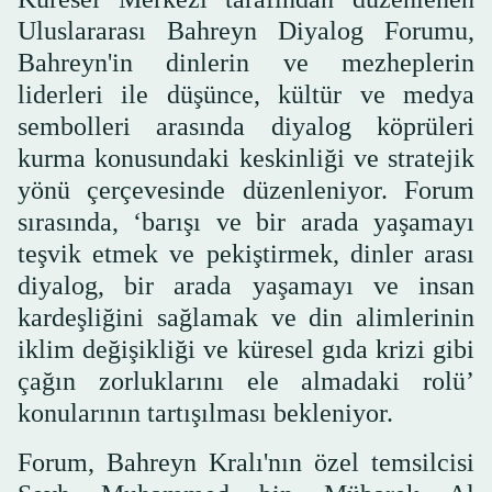
Uluslararası Bahreyn Diyalog Forumu,
Bahreyn'in dinlerin ve mezheplerin
liderleri ile düşünce, kültür ve medya
sembolleri arasında diyalog köprüleri
kurma konusundaki keskinliği ve stratejik
yönü çerçevesinde düzenleniyor. Forum
sırasında, ‘barışı ve bir arada yaşamayı
teşvik etmek ve pekiştirmek, dinler arası
diyalog, bir arada yaşamayı ve insan
kardeşliğini sağlamak ve din alimlerinin
iklim değişikliği ve küresel gıda krizi gibi
çağın zorluklarını ele almadaki rolü’
konularının tartışılması bekleniyor.
Forum, Bahreyn Kralı'nın özel temsilcisi