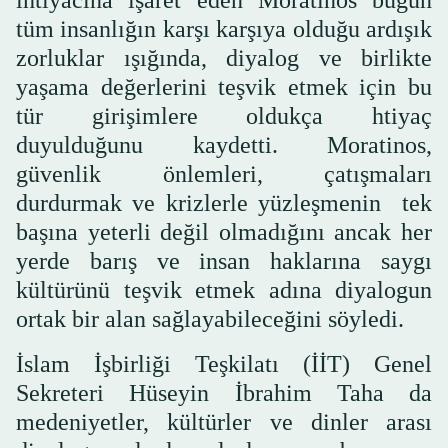
tüm insanlığın karşı karşıya olduğu ardışık
zorluklar ışığında, diyalog ve birlikte
yaşama değerlerini teşvik etmek için bu
tür girişimlere oldukça htiyaç
duyulduğunu kaydetti. Moratinos,
güvenlik önlemleri, çatışmaları
durdurmak ve krizlerle yüzleşmenin tek
başına yeterli değil olmadığını ancak her
yerde barış ve insan haklarına saygı
kültürünü teşvik etmek adına diyalogun
ortak bir alan sağlayabileceğini söyledi.
İslam İşbirliği Teşkilatı (İİT) Genel
Sekreteri Hüseyin İbrahim Taha da
medeniyetler, kültürler ve dinler arası