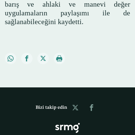
barış ve ahlaki ve manevi değer
uygulamaların paylaşımı ile de
sağlanabileceğini kaydetti.
Bizi takip edin