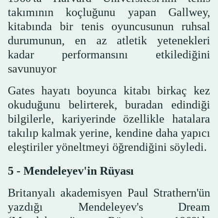
takımının koçluğunu yapan Gallwey,
kitabında bir tenis oyuncusunun ruhsal
durumunun, en az atletik yetenekleri
kadar performansını etkilediğini
savunuyor
Gates hayatı boyunca kitabı birkaç kez
okuduğunu belirterek, buradan edindiği
bilgilerle, kariyerinde özellikle hatalara
takılıp kalmak yerine, kendine daha yapıcı
eleştiriler yöneltmeyi öğrendiğini söyledi.
5 - Mendeleyev'in Rüyası
Britanyalı akademisyen Paul Strathern'ün
yazdığı Mendeleyev's Dream