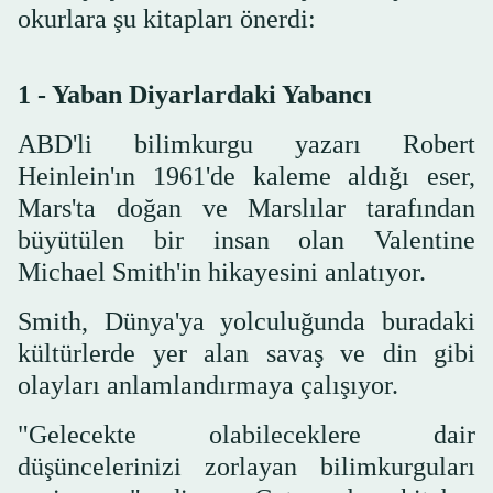
okurlara şu kitapları önerdi:
1 - Yaban Diyarlardaki Yabancı
ABD'li bilimkurgu yazarı Robert
Heinlein'ın 1961'de kaleme aldığı eser,
Mars'ta doğan ve Marslılar tarafından
büyütülen bir insan olan Valentine
Michael Smith'in hikayesini anlatıyor.
Smith, Dünya'ya yolculuğunda buradaki
kültürlerde yer alan savaş ve din gibi
olayları anlamlandırmaya çalışıyor.
"Gelecekte olabileceklere dair
düşüncelerinizi zorlayan bilimkurguları