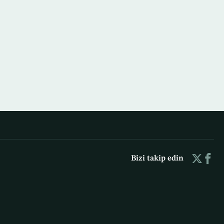
Bizi takip edin