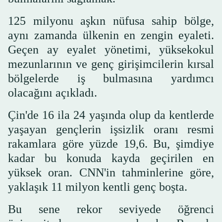
125 milyonu aşkın nüfusa sahip bölge,
aynı zamanda ülkenin en zengin eyaleti.
Geçen ay eyalet yönetimi, yüksekokul
mezunlarının ve genç girişimcilerin kırsal
bölgelerde iş bulmasına yardımcı
olacağını açıkladı.
Çin'de 16 ila 24 yaşında olup da kentlerde
yaşayan gençlerin işsizlik oranı resmi
rakamlara göre yüzde 19,6. Bu, şimdiye
kadar bu konuda kayda geçirilen en
yüksek oran. CNN'in tahminlerine göre,
yaklaşık 11 milyon kentli genç boşta.
Bu sene rekor seviyede öğrenci