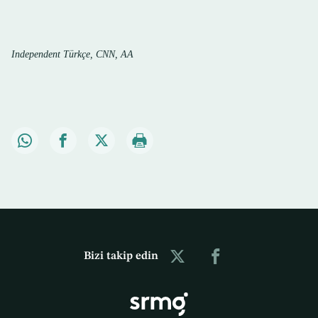
Independent Türkçe, CNN, AA
Bizi takip edin