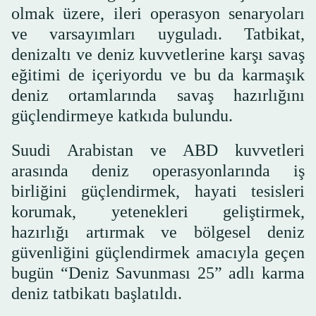
olmak üzere, ileri operasyon senaryoları
ve varsayımları uyguladı. Tatbikat,
denizaltı ve deniz kuvvetlerine karşı savaş
eğitimi de içeriyordu ve bu da karmaşık
deniz ortamlarında savaş hazırlığını
güçlendirmeye katkıda bulundu.
Suudi Arabistan ve ABD kuvvetleri
arasında deniz operasyonlarında iş
birliğini güçlendirmek, hayati tesisleri
korumak, yetenekleri geliştirmek,
hazırlığı artırmak ve bölgesel deniz
güvenliğini güçlendirmek amacıyla geçen
bugün “Deniz Savunması 25” adlı karma
deniz tatbikatı başlatıldı.