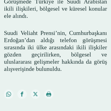
Görüşmede Türkiye ile Suudi Arabistan
ikili ilişkileri, bölgesel ve küresel konular
ele alındı.
Suudi Veliaht Prensi’nin, Cumhurbaşkanı
Erdoğan’dan aldığı telefon görüşmesi
sırasında iki ülke arasındaki ikili ilişkiler
gözden geçirilirken, bölgesel ve
uluslararası gelişmeler hakkında da görüş
alışverişinde bulunuldu.