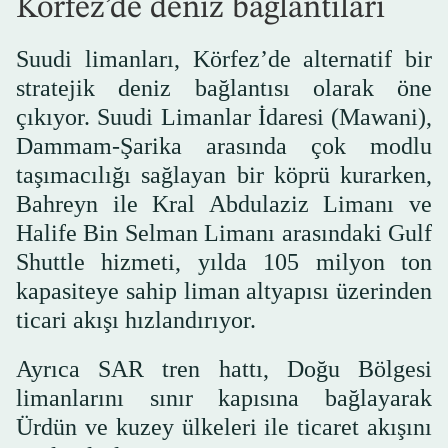
Körfez’de deniz bağlantıları
Suudi limanları, Körfez’de alternatif bir
stratejik deniz bağlantısı olarak öne
çıkıyor. Suudi Limanlar İdaresi (Mawani),
Dammam-Şarika arasında çok modlu
taşımacılığı sağlayan bir köprü kurarken,
Bahreyn ile Kral Abdulaziz Limanı ve
Halife Bin Selman Limanı arasındaki Gulf
Shuttle hizmeti, yılda 105 milyon ton
kapasiteye sahip liman altyapısı üzerinden
ticari akışı hızlandırıyor.
Ayrıca SAR tren hattı, Doğu Bölgesi
limanlarını sınır kapısına bağlayarak
Ürdün ve kuzey ülkeleri ile ticaret akışını