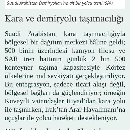
Suudi Arabistan Demiryolları’na ait bir yolcu treni (SPA)
Kara ve demiryolu taşımacılığı
Suudi Arabistan, kara taşımacılığıyla
bölgesel bir dağıtım merkezi hâline geldi;
500 binin üzerindeki kamyon filosu ve
SAR tren hattının günlük 2 bin 500
konteyner taşıma kapasitesiyle Körfez
ülkelerine mal sevkiyatı gerçekleştiriliyor.
Bu entegrasyon, sadece ticari akışı değil,
bölgesel bağları da güçlendiriyor; örneğin
Kuveytli vatandaşlar Riyad’dan kara yolu
ile taşınırken, Irak’tan Arar Havalimanı’na
uçuşlar ile yolcu hareketi destekleniyor.