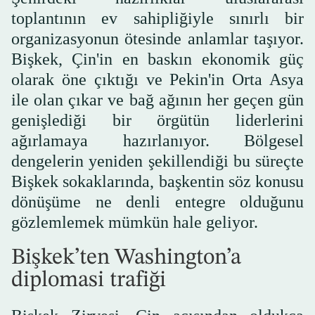
toplantının ev sahipliğiyle sınırlı bir
organizasyonun ötesinde anlamlar taşıyor.
Bişkek, Çin'in en baskın ekonomik güç
olarak öne çıktığı ve Pekin'in Orta Asya
ile olan çıkar ve bağ ağının her geçen gün
genişlediği bir örgütün liderlerini
ağırlamaya hazırlanıyor. Bölgesel
dengelerin yeniden şekillendiği bu süreçte
Bişkek sokaklarında, başkentin söz konusu
dönüşüme ne denli entegre olduğunu
gözlemlemek mümkün hale geliyor.
Bişkek’ten Washington’a
diplomasi trafiği