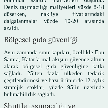
Deniz taşımacılığı maliyetleri yüzde 8-18
düşerken, nakliye fiyatlarındaki
dalgalanmalar yüzde 10-20 arasında
azaldı.
Bölgesel gıda güvenliği
Aynı zamanda sınır kapıları, özellikle Ebu
Samra, Katar’a mal akışını güvence altına
alarak bölgesel gıda güvenliğine katkı
sağladı. 25’ten fazla ülkeden tedarik
çeşitlendirmesi ve bazı ürünlerde 12 aylık
stratejik stoklar, yüzde 95’in üzerinde
bulunabilirlik sağladı.
Shuttle taşımacılığı ve