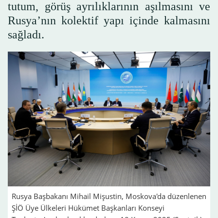
tutum, görüş ayrılıklarının aşılmasını ve
Rusya’nın kolektif yapı içinde kalmasını
sağladı.
Rusya Başbakanı Mihail Mişustin, Moskova'da düzenlenen
ŞİÖ Üye Ülkeleri Hükümet Başkanları Konseyi