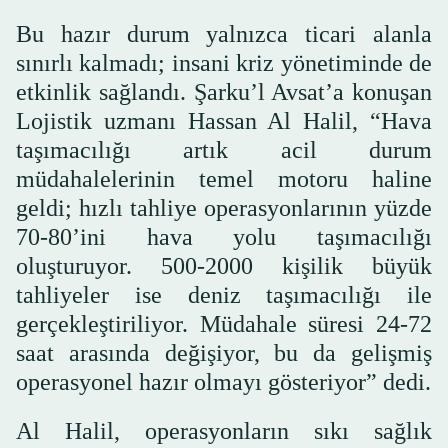
Bu hazır durum yalnızca ticari alanla
sınırlı kalmadı; insani kriz yönetiminde de
etkinlik sağlandı. Şarku’l Avsat’a konuşan
Lojistik uzmanı Hassan Al Halil, “Hava
taşımacılığı artık acil durum
müdahalelerinin temel motoru haline
geldi; hızlı tahliye operasyonlarının yüzde
70-80’ini hava yolu taşımacılığı
oluşturuyor. 500-2000 kişilik büyük
tahliyeler ise deniz taşımacılığı ile
gerçekleştiriliyor. Müdahale süresi 24-72
saat arasında değişiyor, bu da gelişmiş
operasyonel hazır olmayı gösteriyor” dedi.
Al Halil, operasyonların sıkı sağlık