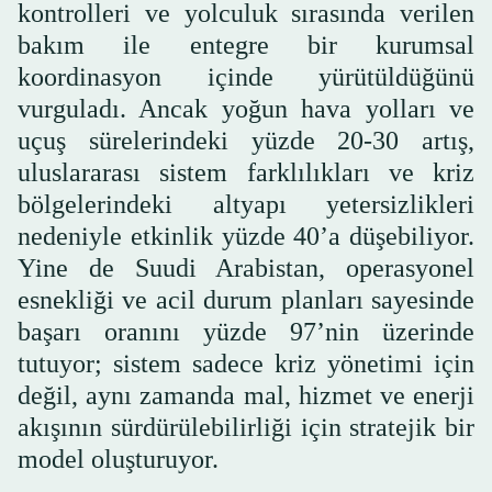
kontrolleri ve yolculuk sırasında verilen
bakım ile entegre bir kurumsal
koordinasyon içinde yürütüldüğünü
vurguladı. Ancak yoğun hava yolları ve
uçuş sürelerindeki yüzde 20-30 artış,
uluslararası sistem farklılıkları ve kriz
bölgelerindeki altyapı yetersizlikleri
nedeniyle etkinlik yüzde 40’a düşebiliyor.
Yine de Suudi Arabistan, operasyonel
esnekliği ve acil durum planları sayesinde
başarı oranını yüzde 97’nin üzerinde
tutuyor; sistem sadece kriz yönetimi için
değil, aynı zamanda mal, hizmet ve enerji
akışının sürdürülebilirliği için stratejik bir
model oluşturuyor.