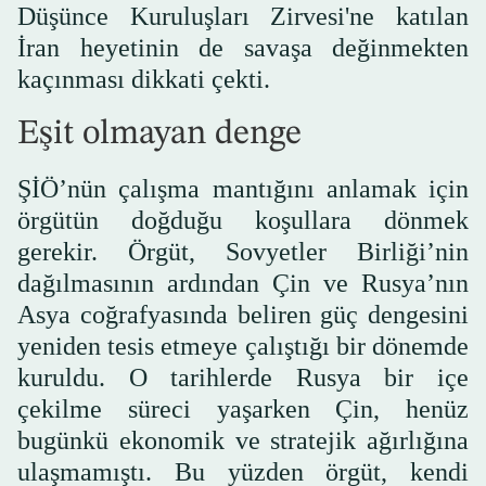
Düşünce Kuruluşları Zirvesi'ne katılan
İran heyetinin de savaşa değinmekten
kaçınması dikkati çekti.
Eşit olmayan denge
ŞİÖ’nün çalışma mantığını anlamak için
örgütün doğduğu koşullara dönmek
gerekir. Örgüt, Sovyetler Birliği’nin
dağılmasının ardından Çin ve Rusya’nın
Asya coğrafyasında beliren güç dengesini
yeniden tesis etmeye çalıştığı bir dönemde
kuruldu. O tarihlerde Rusya bir içe
çekilme süreci yaşarken Çin, henüz
bugünkü ekonomik ve stratejik ağırlığına
ulaşmamıştı. Bu yüzden örgüt, kendi