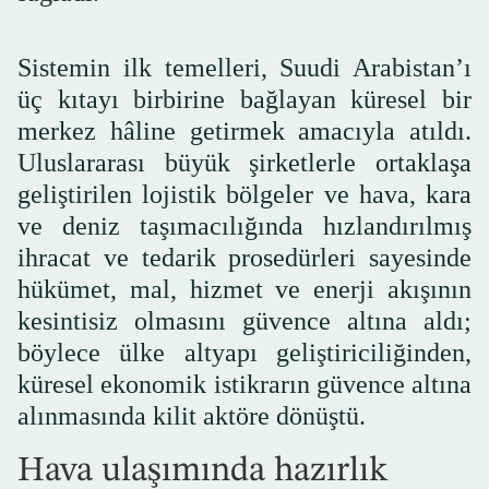
Sistemin ilk temelleri, Suudi Arabistan’ı
üç kıtayı birbirine bağlayan küresel bir
merkez hâline getirmek amacıyla atıldı.
Uluslararası büyük şirketlerle ortaklaşa
geliştirilen lojistik bölgeler ve hava, kara
ve deniz taşımacılığında hızlandırılmış
ihracat ve tedarik prosedürleri sayesinde
hükümet, mal, hizmet ve enerji akışının
kesintisiz olmasını güvence altına aldı;
böylece ülke altyapı geliştiriciliğinden,
küresel ekonomik istikrarın güvence altına
alınmasında kilit aktöre dönüştü.
Hava ulaşımında hazırlık