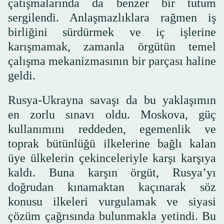
çatışmalarında da benzer bir tutum
sergilendi. Anlaşmazlıklara rağmen iş
birliğini sürdürmek ve iç işlerine
karışmamak, zamanla örgütün temel
çalışma mekanizmasının bir parçası haline
geldi.
Rusya-Ukrayna savaşı da bu yaklaşımın
en zorlu sınavı oldu. Moskova, güç
kullanımını reddeden, egemenlik ve
toprak bütünlüğü ilkelerine bağlı kalan
üye ülkelerin çekinceleriyle karşı karşıya
kaldı. Buna karşın örgüt, Rusya’yı
doğrudan kınamaktan kaçınarak söz
konusu ilkeleri vurgulamak ve siyasi
çözüm çağrısında bulunmakla yetindi. Bu