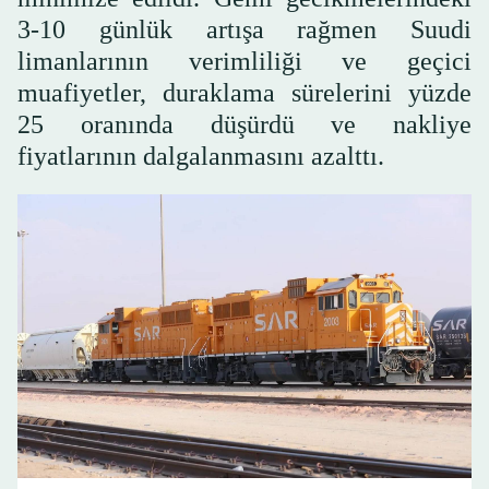
3-10 günlük artışa rağmen Suudi
limanlarının verimliliği ve geçici
muafiyetler, duraklama sürelerini yüzde
25 oranında düşürdü ve nakliye
fiyatlarının dalgalanmasını azalttı.