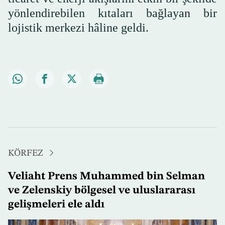
yönlendirebilen kıtaları bağlayan bir
lojistik merkezi hâline geldi.
KÖRFEZ
Veliaht Prens Muhammed bin Selman
ve Zelenskiy bölgesel ve uluslararası
gelişmeleri ele aldı