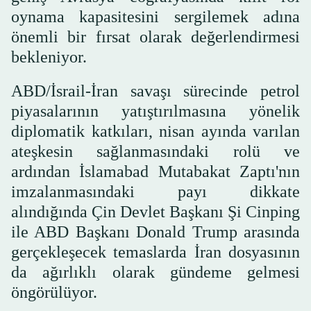
oynama kapasitesini sergilemek adına
önemli bir fırsat olarak değerlendirmesi
bekleniyor.
ABD/İsrail-İran savaşı sürecinde petrol
piyasalarının yatıştırılmasına yönelik
diplomatik katkıları, nisan ayında varılan
ateşkesin sağlanmasındaki rolü ve
ardından İslamabad Mutabakat Zaptı'nın
imzalanmasındaki payı dikkate
alındığında Çin Devlet Başkanı Şi Cinping
ile ABD Başkanı Donald Trump arasında
gerçekleşecek temaslarda İran dosyasının
da ağırlıklı olarak gündeme gelmesi
öngörülüyor.