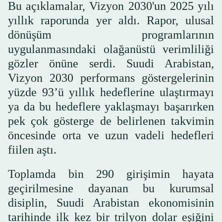
Bu açıklamalar, Vizyon 2030'un 2025 yılı
yıllık raporunda yer aldı. Rapor, ulusal
dönüşüm programlarının
uygulanmasındaki olağanüstü verimliliği
gözler önüne serdi. Suudi Arabistan,
Vizyon 2030 performans göstergelerinin
yüzde 93’ü yıllık hedeflerine ulaştırmayı
ya da bu hedeflere yaklaşmayı başarırken
pek çok gösterge de belirlenen takvimin
öncesinde orta ve uzun vadeli hedefleri
fiilen aştı.
Toplamda bin 290 girişimin hayata
geçirilmesine dayanan bu kurumsal
disiplin, Suudi Arabistan ekonomisinin
tarihinde ilk kez bir trilyon dolar eşiğini