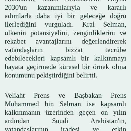
2030'un kazanımlarıyla ve kararlı
adımlarla daha iyi bir geleceğe doğru
ilerlediğini vurguladı. Kral Selman,
ülkenin potansiyelini, zenginliklerini ve
rekabet avantajlarını değerlendirerek
vatandaşların bizzat tecrübe
edebilecekleri kapsamlı bir kalkınmayı
hayata geçirmede küresel bir örnek olma
konumunu pekiştirdiğini belirtti.
Veliaht Prens ve Başbakan Prens
Muhammed bin Selman ise kapsamlı
kalkınmanın üzerinden geçen on yılın
ardından Suudi Arabistan'ın,
vatandaşlarının iradesi ve etkin