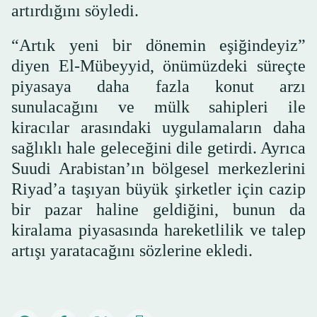
artırdığını söyledi.
“Artık yeni bir dönemin eşiğindeyiz”
diyen El-Mübeyyid, önümüzdeki süreçte
piyasaya daha fazla konut arzı
sunulacağını ve mülk sahipleri ile
kiracılar arasındaki uygulamaların daha
sağlıklı hale geleceğini dile getirdi. Ayrıca
Suudi Arabistan’ın bölgesel merkezlerini
Riyad’a taşıyan büyük şirketler için cazip
bir pazar haline geldiğini, bunun da
kiralama piyasasında hareketlilik ve talep
artışı yaratacağını sözlerine ekledi.