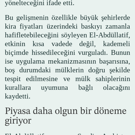
yönelteceğini ifade etti.
Bu gelişmenin özellikle büyük şehirlerde
kira fiyatları üzerindeki baskıyı zamanla
hafifletebileceğini söyleyen El-Abdüllatif,
etkinin kısa vadede değil, kademeli
biçimde hissedileceğini vurguladı. Bunun
ise uygulama mekanizmasının başarısına,
boş durumdaki mülklerin doğru şekilde
tespit edilmesine ve mülk sahiplerinin
kurallara uyumuna bağlı olacağını
kaydetti.
Piyasa daha olgun bir döneme
giriyor