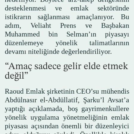
desteklenmesi ve emlak sektöründe
istikrarın sağlanması amaçlanıyor. Bu
adım, Veliaht Prens ve Başbakan
Muhammed bin Selman’ın piyasayı
düzenlemeye yönelik talimatlarının
devamı niteliğinde değerlendiriliyor.
“Amaç sadece gelir elde etmek
değil”
Raoud Emlak şirketinin CEO’su mühendis
Abdülnasır el-Abdüllatif, Şarku’l Avsat’a
yaptığı açıklamada, boş gayrimenkullere
yönelik uygulama yönetmeliğinin emlak
piyasası açısından önemli bir düzenleyici