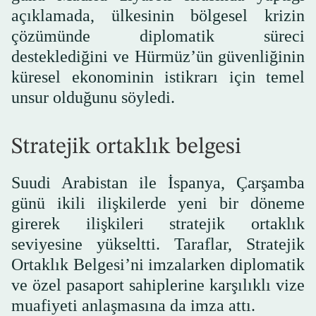
açıklamada, ülkesinin bölgesel krizin
çözümünde diplomatik süreci
desteklediğini ve Hürmüz’ün güvenliğinin
küresel ekonominin istikrarı için temel
unsur olduğunu söyledi.
Stratejik ortaklık belgesi
Suudi Arabistan ile İspanya, Çarşamba
günü ikili ilişkilerde yeni bir döneme
girerek ilişkileri stratejik ortaklık
seviyesine yükseltti. Taraflar, Stratejik
Ortaklık Belgesi’ni imzalarken diplomatik
ve özel pasaport sahiplerine karşılıklı vize
muafiyeti anlaşmasına da imza attı.