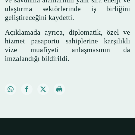
ulaştırma sektörlerinde iş birliğini
geliştireceğini kaydetti.
Açıklamada ayrıca, diplomatik, özel ve
hizmet pasaportu sahiplerine karşılıklı
vize muafiyeti anlaşmasının da
imzalandığı bildirildi.