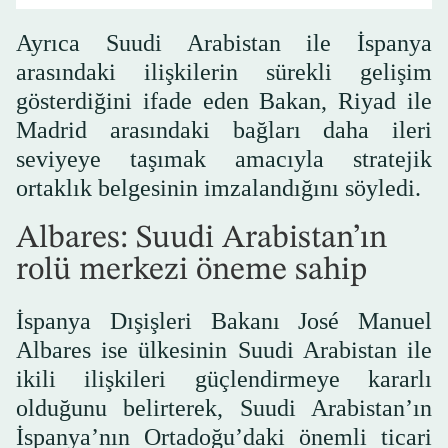
Ayrıca Suudi Arabistan ile İspanya
arasındaki ilişkilerin sürekli gelişim
gösterdiğini ifade eden Bakan, Riyad ile
Madrid arasındaki bağları daha ileri
seviyeye taşımak amacıyla stratejik
ortaklık belgesinin imzalandığını söyledi.
Albares: Suudi Arabistan’ın
rolü merkezi öneme sahip
İspanya Dışişleri Bakanı José Manuel
Albares ise ülkesinin Suudi Arabistan ile
ikili ilişkileri güçlendirmeye kararlı
olduğunu belirterek, Suudi Arabistan’ın
İspanya’nın Ortadoğu’daki önemli ticari