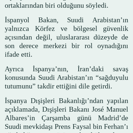
ortaklarından biri olduğunu söyledi.
İspanyol Bakan, Suudi Arabistan’ın
yalnızca Körfez ve bölgesel güvenlik
açısından değil, uluslararası düzeyde de
son derece merkezi bir rol oynadığını
ifade etti.
Ayrıca İspanya’nın, İran’daki savaş
konusunda Suudi Arabistan’ın “sağduyulu
tutumunu” takdir ettiğini dile getirdi.
İspanya Dışişleri Bakanlığı’ndan yapılan
açıklamada, Dışişleri Bakanı José Manuel
Albares’in Çarşamba günü Madrid’de
Suudi mevkidaşı Prens Faysal bin Ferhan’ı