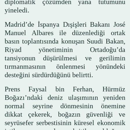
diplomatik çözümden yana tutumunu
yineledi.
Madrid’de İspanya Dışişleri Bakanı José
Manuel Albares ile düzenlediği ortak
basın toplantısında konuşan Suudi Bakan,
Riyad yönetiminin Ortadoğu’da
tansiyonun düşürülmesi ve gerilimin
tırmanmasının önlenmesi yönündeki
desteğini sürdürdüğünü belirtti.
Prens Faysal bin Ferhan, Hürmüz
Boğazı’ndaki deniz ulaşımının yeniden
normal seyrine dönmesinin önemine
dikkat çekerek, boğazın güvenliği ve
seyrüsefer serbestisinin küresel ekonomik