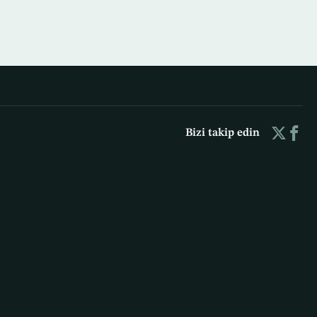
Bizi takip edin