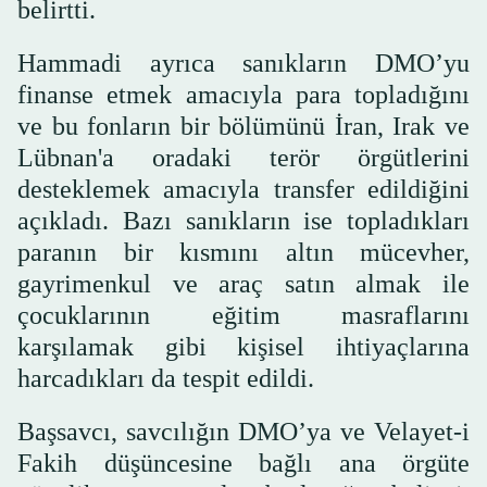
belirtti.
Hammadi ayrıca sanıkların DMO’yu
finanse etmek amacıyla para topladığını
ve bu fonların bir bölümünü İran, Irak ve
Lübnan'a oradaki terör örgütlerini
desteklemek amacıyla transfer edildiğini
açıkladı. Bazı sanıkların ise topladıkları
paranın bir kısmını altın mücevher,
gayrimenkul ve araç satın almak ile
çocuklarının eğitim masraflarını
karşılamak gibi kişisel ihtiyaçlarına
harcadıkları da tespit edildi.
Başsavcı, savcılığın DMO’ya ve Velayet-i
Fakih düşüncesine bağlı ana örgüte