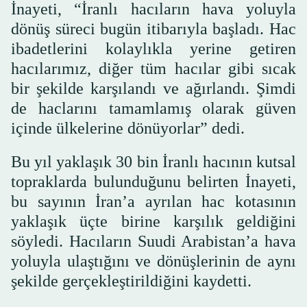
İnayeti, “İranlı hacıların hava yoluyla
dönüş süreci bugün itibarıyla başladı. Hac
ibadetlerini kolaylıkla yerine getiren
hacılarımız, diğer tüm hacılar gibi sıcak
bir şekilde karşılandı ve ağırlandı. Şimdi
de haclarını tamamlamış olarak güven
içinde ülkelerine dönüyorlar” dedi.
Bu yıl yaklaşık 30 bin İranlı hacının kutsal
topraklarda bulunduğunu belirten İnayeti,
bu sayının İran’a ayrılan hac kotasının
yaklaşık üçte birine karşılık geldiğini
söyledi. Hacıların Suudi Arabistan’a hava
yoluyla ulaştığını ve dönüşlerinin de aynı
şekilde gerçekleştirildiğini kaydetti.