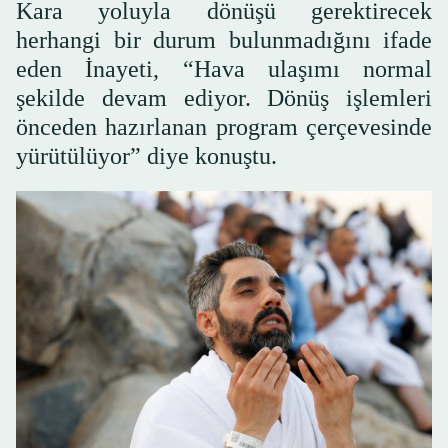
Kara yoluyla dönüşü gerektirecek
herhangi bir durum bulunmadığını ifade
eden İnayeti, “Hava ulaşımı normal
şekilde devam ediyor. Dönüş işlemleri
önceden hazırlanan program çerçevesinde
yürütülüyor” diye konuştu.