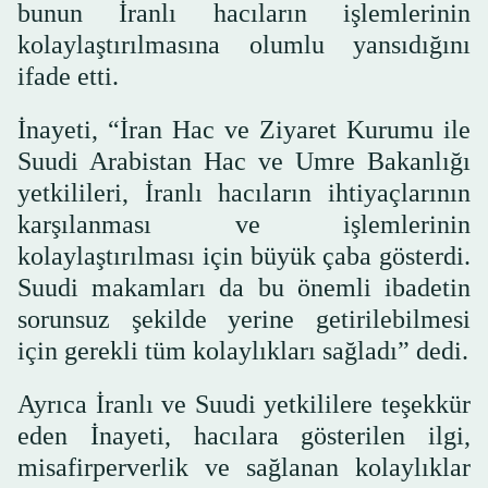
bunun İranlı hacıların işlemlerinin
kolaylaştırılmasına olumlu yansıdığını
ifade etti.
İnayeti, “İran Hac ve Ziyaret Kurumu ile
Suudi Arabistan Hac ve Umre Bakanlığı
yetkilileri, İranlı hacıların ihtiyaçlarının
karşılanması ve işlemlerinin
kolaylaştırılması için büyük çaba gösterdi.
Suudi makamları da bu önemli ibadetin
sorunsuz şekilde yerine getirilebilmesi
için gerekli tüm kolaylıkları sağladı” dedi.
Ayrıca İranlı ve Suudi yetkililere teşekkür
eden İnayeti, hacılara gösterilen ilgi,
misafirperverlik ve sağlanan kolaylıklar