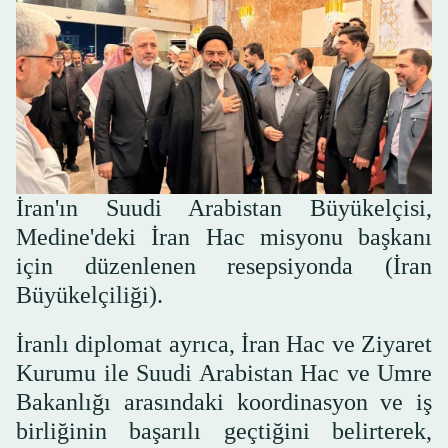
İran'ın Suudi Arabistan Büyükelçisi,
Medine'deki İran Hac misyonu başkanı
için düzenlenen resepsiyonda (İran
Büyükelçiliği).
İranlı diplomat ayrıca, İran Hac ve Ziyaret
Kurumu ile Suudi Arabistan Hac ve Umre
Bakanlığı arasındaki koordinasyon ve iş
birliğinin başarılı geçtiğini belirterek,