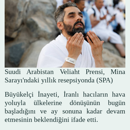
Suudi Arabistan Veliaht Prensi, Mina
Sarayı'ndaki yıllık resepsiyonda (SPA)
Büyükelçi İnayeti, İranlı hacıların hava
yoluyla ülkelerine dönüşünün bugün
başladığını ve ay sonuna kadar devam
etmesinin beklendiğini ifade etti.