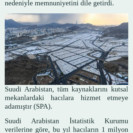
nedeniyle memnuniyetini dile getirdi.
Suudi Arabistan, tüm kaynaklarını kutsal
mekanlardaki hacılara hizmet etmeye
adamıştır (SPA).
Suudi Arabistan İstatistik Kurumu
verilerine göre, bu yıl hacıların 1 milyon