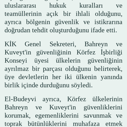
uluslararası hukuk kuralları ve
teamüllerinin açık bir ihlali olduğunu,
ayrıca bölgenin güvenlik ve istikrarına
doğrudan tehdit oluşturduğunu ifade etti.
KİK Genel Sekreteri, Bahreyn ve
Kuveyt'in güvenliğinin Körfez İşbirliği
Konseyi üyesi ülkelerin güvenliğinin
ayrılmaz bir parçası olduğunu belirterek,
üye devletlerin her iki ülkenin yanında
birlik içinde durduğunu söyledi.
El-Budeyvi ayrıca, Körfez ülkelerinin
Bahreyn ve Kuveyt'in güvenliklerini
korumak, egemenliklerini savunmak ve
toprak bütünlüklerini muhafaza etmek