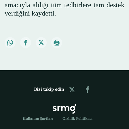
amacıyla aldığı tüm tedbirlere tam destek
verdiğini kaydetti.
Bizi takip edin
Kullanım Şartları
Gizlilik Politikası