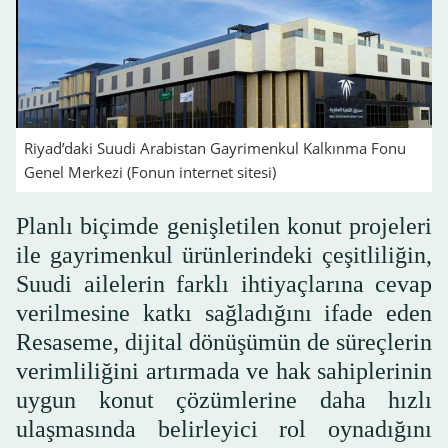
Riyad’daki Suudi Arabistan Gayrimenkul Kalkınma Fonu
Genel Merkezi (Fonun internet sitesi)
Planlı biçimde genişletilen konut projeleri
ile gayrimenkul ürünlerindeki çeşitliliğin,
Suudi ailelerin farklı ihtiyaçlarına cevap
verilmesine katkı sağladığını ifade eden
Resaseme, dijital dönüşümün de süreçlerin
verimliliğini artırmada ve hak sahiplerinin
uygun konut çözümlerine daha hızlı
ulaşmasında belirleyici rol oynadığını