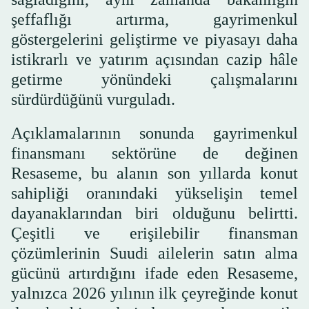
şeffaflığı artırma, gayrimenkul
göstergelerini geliştirme ve piyasayı daha
istikrarlı ve yatırım açısından cazip hâle
getirme yönündeki çalışmalarını
sürdürdüğünü vurguladı.
Açıklamalarının sonunda gayrimenkul
finansmanı sektörüne de değinen
Resaseme, bu alanın son yıllarda konut
sahipliği oranındaki yükselişin temel
dayanaklarından biri olduğunu belirtti.
Çeşitli ve erişilebilir finansman
çözümlerinin Suudi ailelerin satın alma
gücünü artırdığını ifade eden Resaseme,
yalnızca 2026 yılının ilk çeyreğinde konut