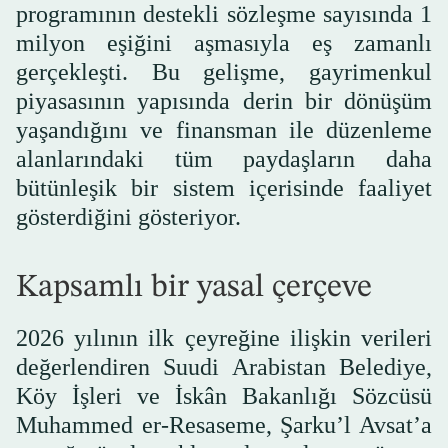
programının destekli sözleşme sayısında 1
milyon eşiğini aşmasıyla eş zamanlı
gerçekleşti. Bu gelişme, gayrimenkul
piyasasının yapısında derin bir dönüşüm
yaşandığını ve finansman ile düzenleme
alanlarındaki tüm paydaşların daha
bütünleşik bir sistem içerisinde faaliyet
gösterdiğini gösteriyor.
Kapsamlı bir yasal çerçeve
2026 yılının ilk çeyreğine ilişkin verileri
değerlendiren Suudi Arabistan Belediye,
Köy İşleri ve İskân Bakanlığı Sözcüsü
Muhammed er-Resaseme, Şarku’l Avsat’a