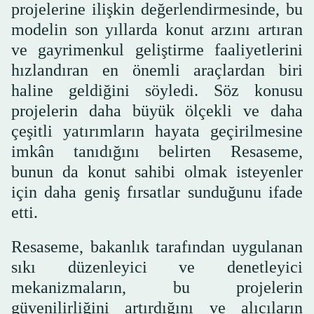
projelerine ilişkin değerlendirmesinde, bu
modelin son yıllarda konut arzını artıran
ve gayrimenkul geliştirme faaliyetlerini
hızlandıran en önemli araçlardan biri
haline geldiğini söyledi. Söz konusu
projelerin daha büyük ölçekli ve daha
çeşitli yatırımların hayata geçirilmesine
imkân tanıdığını belirten Resaseme,
bunun da konut sahibi olmak isteyenler
için daha geniş fırsatlar sunduğunu ifade
etti.
Resaseme, bakanlık tarafından uygulanan
sıkı düzenleyici ve denetleyici
mekanizmaların, bu projelerin
güvenilirliğini artırdığını ve alıcıların