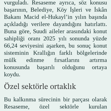
vurguladı. Resaseme ayrıca, söz konusu
başarının, Belediye, Köy İşleri ve İskân
Bakanı Macid el-Hukayl’in yılın başında
açıkladığı verilere dayandığını hatırlattı.
Buna göre, Suudi aileler arasındaki konut
sahipliği oranı 2025 yılı sonunda yüzde
66,24 seviyesini aşarken, bu sonuç konut
sisteminin Krallığın farklı bölgelerinde
mülk edinme fırsatlarını artırma
konusunda başarılı olduğunu ortaya
koydu.
Özel sektörle ortaklık
Bu kalkınma sürecinin bir parçası olarak
Resaseme, özel sektörle kurulan