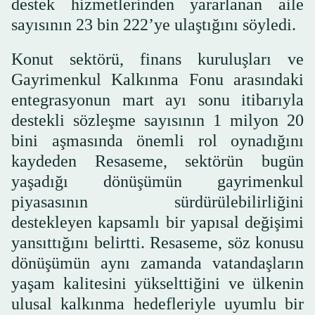
destek hizmetlerinden yararlanan aile
sayısının 23 bin 222’ye ulaştığını söyledi.
Konut sektörü, finans kuruluşları ve
Gayrimenkul Kalkınma Fonu arasındaki
entegrasyonun mart ayı sonu itibarıyla
destekli sözleşme sayısının 1 milyon 20
bini aşmasında önemli rol oynadığını
kaydeden Resaseme, sektörün bugün
yaşadığı dönüşümün gayrimenkul
piyasasının sürdürülebilirliğini
destekleyen kapsamlı bir yapısal değişimi
yansıttığını belirtti. Resaseme, söz konusu
dönüşümün aynı zamanda vatandaşların
yaşam kalitesini yükselttiğini ve ülkenin
ulusal kalkınma hedefleriyle uyumlu bir