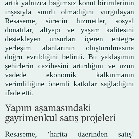
artık yalnızca bağımsız konut birimlerinin
inşasıyla sınırlı olmadığını vurgulayan
Resaseme, sürecin hizmetler, sosyal
donatılar, altyapı ve yaşam kalitesini
destekleyen unsurları içeren entegre
yerleşim alanlarının oluşturulmasına
doğru evrildiğini belirtti. Bu yaklaşımın
şehirlerin cazibesini artırdığını ve uzun
vadede ekonomik kalkınmanın
verimliliğine önemli katkılar sağladığını
ifade etti.
Yapım aşamasındaki
gayrimenkul satış projeleri
Resaseme, ‘harita üzerinden satış’