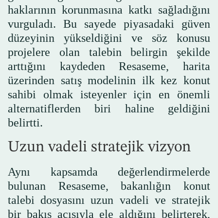
haklarının korunmasına katkı sağladığını
vurguladı. Bu sayede piyasadaki güven
düzeyinin yükseldiğini ve söz konusu
projelere olan talebin belirgin şekilde
arttığını kaydeden Resaseme, harita
üzerinden satış modelinin ilk kez konut
sahibi olmak isteyenler için en önemli
alternatiflerden biri haline geldiğini
belirtti.
Uzun vadeli stratejik vizyon
Aynı kapsamda değerlendirmelerde
bulunan Resaseme, bakanlığın konut
talebi dosyasını uzun vadeli ve stratejik
bir bakış açısıyla ele aldığını belirterek,