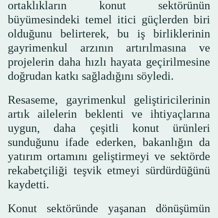
ortaklıkların konut sektörünün
büyümesindeki temel itici güçlerden biri
olduğunu belirterek, bu iş birliklerinin
gayrimenkul arzının artırılmasına ve
projelerin daha hızlı hayata geçirilmesine
doğrudan katkı sağladığını söyledi.
Resaseme, gayrimenkul geliştiricilerinin
artık ailelerin beklenti ve ihtiyaçlarına
uygun, daha çeşitli konut ürünleri
sunduğunu ifade ederken, bakanlığın da
yatırım ortamını geliştirmeyi ve sektörde
rekabetçiliği teşvik etmeyi sürdürdüğünü
kaydetti.
Konut sektöründe yaşanan dönüşümün