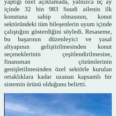
yaptığı özel açıklamada, yalnızca üç ay
içinde 32 bin 983 Suudi ailenin ilk
konutuna sahip olmasının, konut
sektöründeki tüm bileşenlerin uyum içinde
çalıştığını gösterdiğini söyledi. Resaseme,
bu başarının düzenleyici ve yasal
altyapının geliştirilmesinden konut
seçeneklerinin çeşitlendirilmesine,
finansman çözümlerinin
genişletilmesinden özel sektörle kurulan
ortaklıklara kadar uzanan kapsamlı bir
sistemin ürünü olduğunu belirtti.