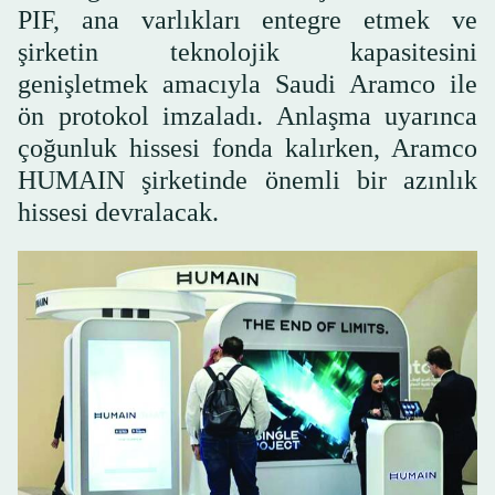
PIF, ana varlıkları entegre etmek ve
şirketin teknolojik kapasitesini
genişletmek amacıyla Saudi Aramco ile
ön protokol imzaladı. Anlaşma uyarınca
çoğunluk hissesi fonda kalırken, Aramco
HUMAIN şirketinde önemli bir azınlık
hissesi devralacak.