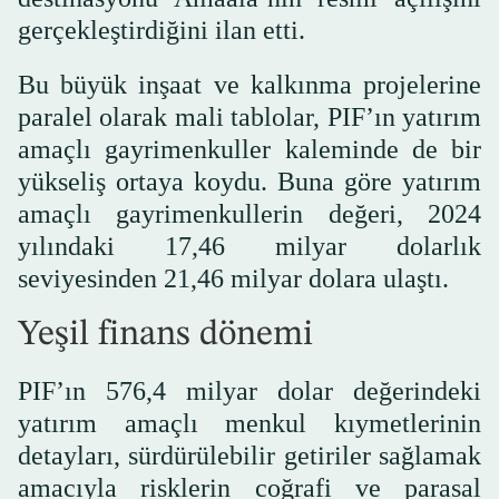
gerçekleştirdiğini ilan etti.
Bu büyük inşaat ve kalkınma projelerine
paralel olarak mali tablolar, PIF’ın yatırım
amaçlı gayrimenkuller kaleminde de bir
yükseliş ortaya koydu. Buna göre yatırım
amaçlı gayrimenkullerin değeri, 2024
yılındaki 17,46 milyar dolarlık
seviyesinden 21,46 milyar dolara ulaştı.
Yeşil finans dönemi
PIF’ın 576,4 milyar dolar değerindeki
yatırım amaçlı menkul kıymetlerinin
detayları, sürdürülebilir getiriler sağlamak
amacıyla risklerin coğrafi ve parasal