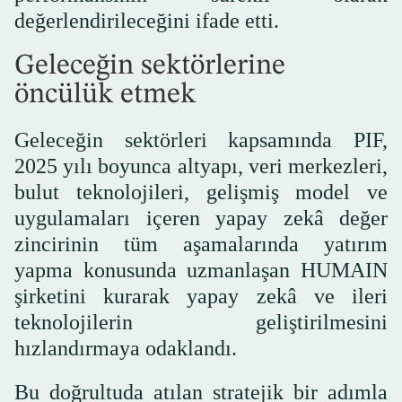
değerlendirileceğini ifade etti.
Geleceğin sektörlerine
öncülük etmek
Geleceğin sektörleri kapsamında PIF,
2025 yılı boyunca altyapı, veri merkezleri,
bulut teknolojileri, gelişmiş model ve
uygulamaları içeren yapay zekâ değer
zincirinin tüm aşamalarında yatırım
yapma konusunda uzmanlaşan HUMAIN
şirketini kurarak yapay zekâ ve ileri
teknolojilerin geliştirilmesini
hızlandırmaya odaklandı.
Bu doğrultuda atılan stratejik bir adımla