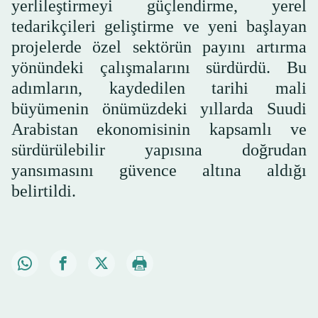
yerlileştirmeyi güçlendirme, yerel
tedarikçileri geliştirme ve yeni başlayan
projelerde özel sektörün payını artırma
yönündeki çalışmalarını sürdürdü. Bu
adımların, kaydedilen tarihi mali
büyümenin önümüzdeki yıllarda Suudi
Arabistan ekonomisinin kapsamlı ve
sürdürülebilir yapısına doğrudan
yansımasını güvence altına aldığı
belirtildi.