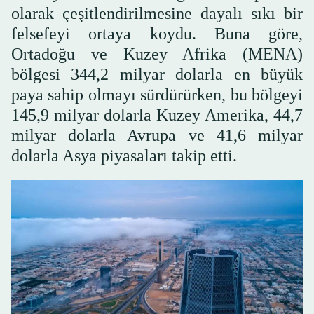
olarak çeşitlendirilmesine dayalı sıkı bir
felsefeyi ortaya koydu. Buna göre,
Ortadoğu ve Kuzey Afrika (MENA)
bölgesi 344,2 milyar dolarla en büyük
paya sahip olmayı sürdürürken, bu bölgeyi
145,9 milyar dolarla Kuzey Amerika, 44,7
milyar dolarla Avrupa ve 41,6 milyar
dolarla Asya piyasaları takip etti.