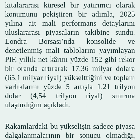
kıtalararası küresel bir yatırımcı olarak
konumunu pekiştiren bir adımla, 2025
yılına ait mali performans detaylarını
uluslararası piyasaların takibine sundu.
Londra Borsası’nda konsolide ve
denetlenmiş mali tablolarını yayımlayan
PIF, yıllık net kârını yüzde 152 gibi rekor
bir oranda artırarak 17,36 milyar dolara
(65,1 milyar riyal) yükselttiğini ve toplam
varlıklarını yüzde 5 artışla 1,21 trilyon
dolar (4,54 trilyon riyal) sınırına
ulaştırdığını açıkladı.
Rakamlardaki bu yükselişin sadece piyasa
dalgalanmalarının bir sonucu olmadığı,