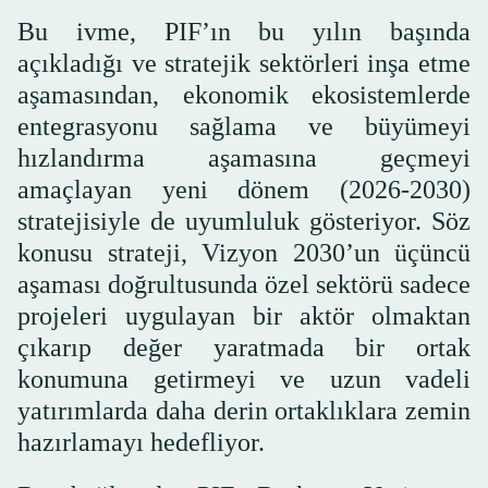
Bu ivme, PIF’ın bu yılın başında
açıkladığı ve stratejik sektörleri inşa etme
aşamasından, ekonomik ekosistemlerde
entegrasyonu sağlama ve büyümeyi
hızlandırma aşamasına geçmeyi
amaçlayan yeni dönem (2026-2030)
stratejisiyle de uyumluluk gösteriyor. Söz
konusu strateji, Vizyon 2030’un üçüncü
aşaması doğrultusunda özel sektörü sadece
projeleri uygulayan bir aktör olmaktan
çıkarıp değer yaratmada bir ortak
konumuna getirmeyi ve uzun vadeli
yatırımlarda daha derin ortaklıklara zemin
hazırlamayı hedefliyor.