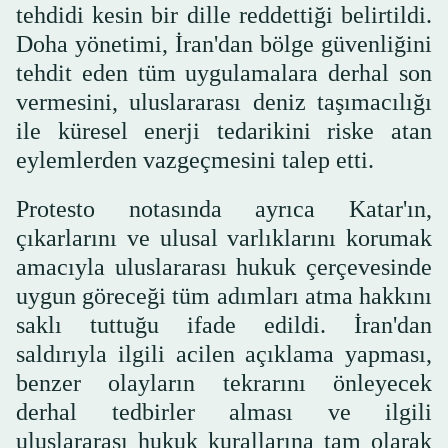
tehdidi kesin bir dille reddettiği belirtildi.
Doha yönetimi, İran'dan bölge güvenliğini
tehdit eden tüm uygulamalara derhal son
vermesini, uluslararası deniz taşımacılığı
ile küresel enerji tedarikini riske atan
eylemlerden vazgeçmesini talep etti.
Protesto notasında ayrıca Katar'ın,
çıkarlarını ve ulusal varlıklarını korumak
amacıyla uluslararası hukuk çerçevesinde
uygun göreceği tüm adımları atma hakkını
saklı tuttuğu ifade edildi. İran'dan
saldırıyla ilgili acilen açıklama yapması,
benzer olayların tekrarını önleyecek
derhal tedbirler alması ve ilgili
uluslararası hukuk kurallarına tam olarak