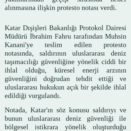
alınmasına ilişkin protesto notası verdi.
Katar Dışişleri Bakanlığı Protokol Dairesi
Müdürü İbrahim Fahru tarafından Muhsin
Kanani'ye teslim edilen protesto
notasında, saldırının uluslararası deniz
taşımacılığı güvenliğine yönelik ciddi bir
ihlal olduğu, küresel enerji arzının
güvenliğini doğrudan tehdit ettiği ve
uluslararası hukukun açık bir şekilde ihlal
edildiği vurgulandı.
Notada, Katar'ın söz konusu saldırıyı ve
bunun uluslararası deniz güvenliği ile
bölgesel istikrara yönelik oluşturduğu