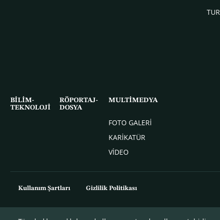
TUR
BİLİM-
RÖPORTAJ-
MULTİMEDYA
TEKNOLOJİ
DOSYA
FOTO GALERİ
KARİKATÜR
VİDEO
Kullanım Şartları
Gizlilik Politikası