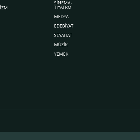
SİNEMA-
TİYATRO
İZM
MEDYA
EDEBİYAT
SEYAHAT
MÜZİK
YEMEK