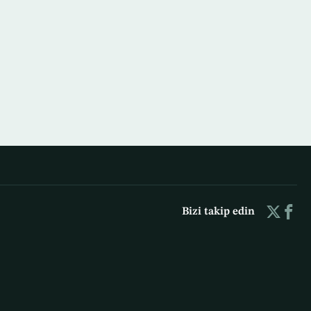
Bizi takip edin