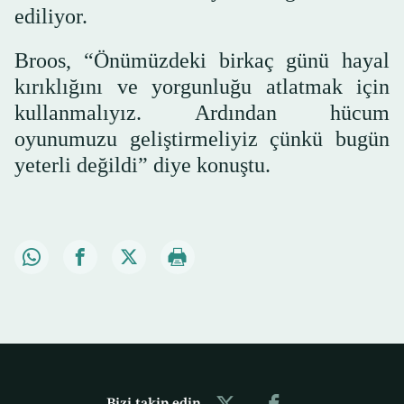
ediliyor.
Broos, “Önümüzdeki birkaç günü hayal
kırıklığını ve yorgunluğu atlatmak için
kullanmalıyız. Ardından hücum
oyunumuzu geliştirmeliyiz çünkü bugün
yeterli değildi” diye konuştu.