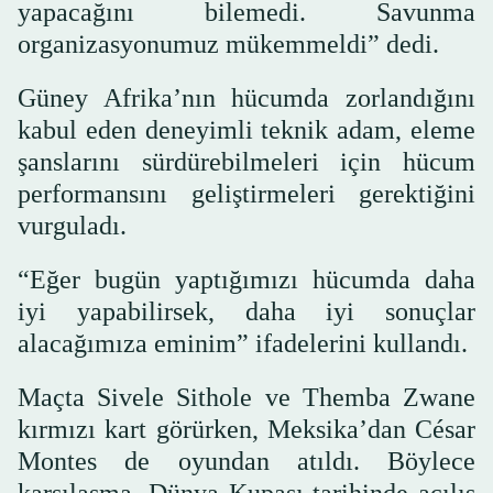
yapacağını bilemedi. Savunma
organizasyonumuz mükemmeldi” dedi.
Güney Afrika’nın hücumda zorlandığını
kabul eden deneyimli teknik adam, eleme
şanslarını sürdürebilmeleri için hücum
performansını geliştirmeleri gerektiğini
vurguladı.
“Eğer bugün yaptığımızı hücumda daha
iyi yapabilirsek, daha iyi sonuçlar
alacağımıza eminim” ifadelerini kullandı.
Maçta Sivele Sithole ve Themba Zwane
kırmızı kart görürken, Meksika’dan César
Montes de oyundan atıldı. Böylece