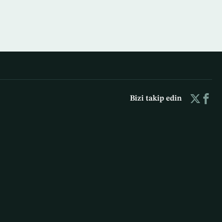
Bizi takip edin