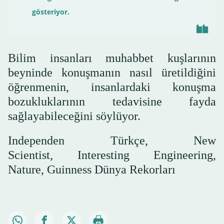
gösteriyor.
Bilim insanları muhabbet kuşlarının
beyninde konuşmanın nasıl üretildiğini
öğrenmenin, insanlardaki konuşma
bozukluklarının tedavisine fayda
sağlayabileceğini söylüyor.
Independen Türkçe, New
Scientist, Interesting Engineering,
Nature, Guinness Dünya Rekorları