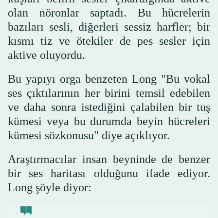
olan nöronlar saptadı. Bu hücrelerin
bazıları sesli, diğerleri sessiz harfler; bir
kısmı tiz ve ötekiler de pes sesler için
aktive oluyordu.
Bu yapıyı orga benzeten Long "Bu vokal
ses çıktılarının her birini temsil edebilen
ve daha sonra istediğini çalabilen bir tuş
kümesi veya bu durumda beyin hücreleri
kümesi sözkonusu" diye açıklıyor.
Araştırmacılar insan beyninde de benzer
bir ses haritası olduğunu ifade ediyor.
Long şöyle diyor: