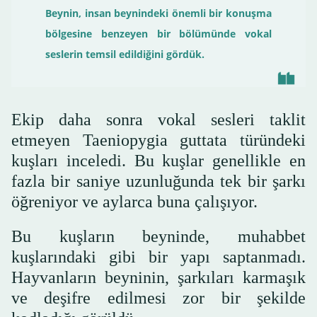
Beynin, insan beynindeki önemli bir konuşma
bölgesine benzeyen bir bölümünde vokal
seslerin temsil edildiğini gördük.
Ekip daha sonra vokal sesleri taklit
etmeyen Taeniopygia guttata türündeki
kuşları inceledi. Bu kuşlar genellikle en
fazla bir saniye uzunluğunda tek bir şarkı
öğreniyor ve aylarca buna çalışıyor.
Bu kuşların beyninde, muhabbet
kuşlarındaki gibi bir yapı saptanmadı.
Hayvanların beyninin, şarkıları karmaşık
ve deşifre edilmesi zor bir şekilde