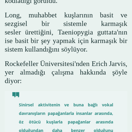
kodladığı görüldü.
Long, muhabbet kuşlarının basit ve
sezgisel bir sistemle karmaşık
sesler ürettiğini, Taeniopygia guttata'nın
ise basit bir şey yapmak için karmaşık bir
sistem kullandığını söylüyor.
Rockefeller Üniversitesi'nden Erich Jarvis,
yer almadığı çalışma hakkında şöyle
diyor:
Sinirsel aktivitenin ve buna bağlı vokal
davranışların papağanlarla insanlar arasında,
öz ötücü kuşlarla papağanlar arasında
olduğundan daha benzer olduğunu