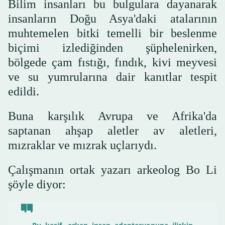
Bilim insanları bu bulgulara dayanarak
insanların Doğu Asya'daki atalarının
muhtemelen bitki temelli bir beslenme
biçimi izlediğinden şüphelenirken,
bölgede çam fıstığı, fındık, kivi meyvesi
ve su yumrularına dair kanıtlar tespit
edildi.
Buna karşılık Avrupa ve Afrika'da
saptanan ahşap aletler av aletleri,
mızraklar ve mızrak uçlarıydı.
Çalışmanın ortak yazarı arkeolog Bo Li
şöyle diyor: