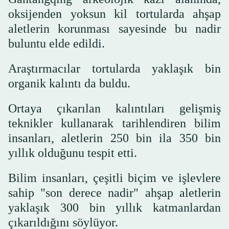
oksijenden yoksun kil tortularda ahşap
aletlerin korunması sayesinde bu nadir
buluntu elde edildi.
Araştırmacılar tortularda yaklaşık bin
organik kalıntı da buldu.
Ortaya çıkarılan kalıntıları gelişmiş
teknikler kullanarak tarihlendiren bilim
insanları, aletlerin 250 bin ila 350 bin
yıllık olduğunu tespit etti.
Bilim insanları, çeşitli biçim ve işlevlere
sahip "son derece nadir" ahşap aletlerin
yaklaşık 300 bin yıllık katmanlardan
çıkarıldığını söylüyor.