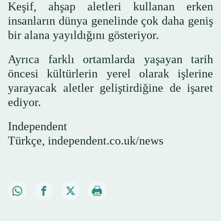
Keşif, ahşap aletleri kullanan erken
insanların dünya genelinde çok daha geniş
bir alana yayıldığını gösteriyor.
Ayrıca farklı ortamlarda yaşayan tarih
öncesi kültürlerin yerel olarak işlerine
yarayacak aletler geliştirdiğine de işaret
ediyor.
Independent
Türkçe, independent.co.uk/news