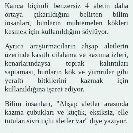
Kanca biçimli benzersiz 4 aletin daha
ortaya çıkarıldığını belirten bilim
insanları, bunların muhtemelen kökleri
kesmek için kullanıldığını söylüyor.
Ayrıca araştırmacıların ahşap aletlerin
üzerinde kasıtlı cilalama ve kazıma izleri,
kenarlarındaysa toprak kalıntıları
saptaması, bunların kök ve yumrular gibi
yeraltı bitkilerini kazmak için
kullanıldığına işaret ediyor.
Bilim insanları, "Ahşap aletler arasında
kazma çubukları ve küçük, eksiksiz, elle
tutulan sivri uçlu aletler var" diye yazıyor.