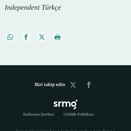
Independent Türkçe
Bizi takip edin
Kullanım Şartları
Gizlilik Politikası