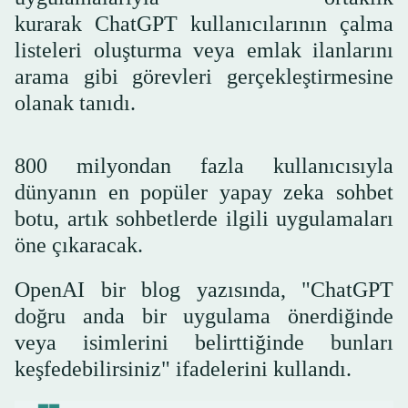
kurarak ChatGPT kullanıcılarının çalma
listeleri oluşturma veya emlak ilanlarını
arama gibi görevleri gerçekleştirmesine
olanak tanıdı.
800 milyondan fazla kullanıcısıyla
dünyanın en popüler yapay zeka sohbet
botu, artık sohbetlerde ilgili uygulamaları
öne çıkaracak.
OpenAI bir blog yazısında, "ChatGPT
doğru anda bir uygulama önerdiğinde
veya isimlerini belirttiğinde bunları
keşfedebilirsiniz" ifadelerini kullandı.