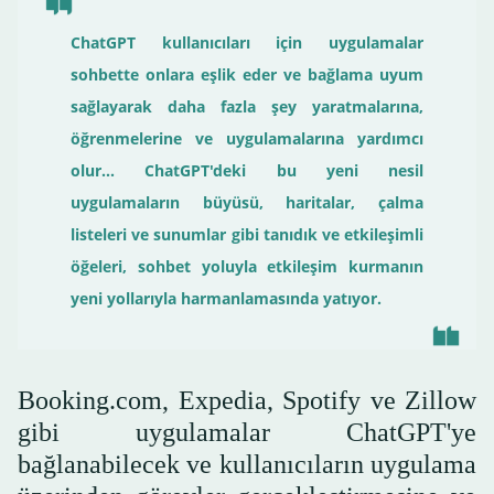
ChatGPT kullanıcıları için uygulamalar
sohbette onlara eşlik eder ve bağlama uyum
sağlayarak daha fazla şey yaratmalarına,
öğrenmelerine ve uygulamalarına yardımcı
olur... ChatGPT'deki bu yeni nesil
uygulamaların büyüsü, haritalar, çalma
listeleri ve sunumlar gibi tanıdık ve etkileşimli
öğeleri, sohbet yoluyla etkileşim kurmanın
yeni yollarıyla harmanlamasında yatıyor.
Booking.com, Expedia, Spotify ve Zillow
gibi uygulamalar ChatGPT'ye
bağlanabilecek ve kullanıcıların uygulama