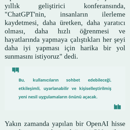
yıllık geliştirici konferansında,
"ChatGPT'nin, insanların ilerleme
kaydetmesi, daha üretken, daha yaratıcı
olması, daha hızlı öğrenmesi ve
hayatlarında yapmaya çalıştıkları her şeyi
daha iyi yapması için harika bir yol
sunmasını istiyoruz" dedi.
Bu, kullanıcıların sohbet edebileceği,
etkileşimli, uyarlanabilir ve kişiselleştirilmiş
yeni nesil uygulamaların önünü açacak.
Yakın zamanda yapılan bir OpenAI hisse