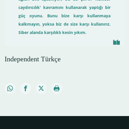
caydırıcılık' kavramını kullanarak yaptığı bir
güç oyunu. Bunu bize karşı kullanmaya
kalkmayın, yoksa biz de size karşı kullanırız.
Siber alanda karşılıklı kesin yıkım.
Independent Türkçe