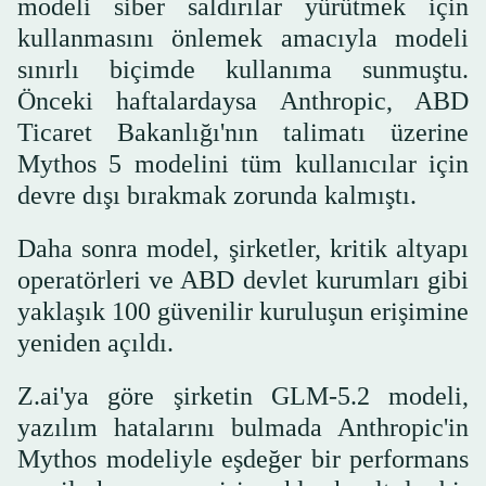
modeli siber saldırılar yürütmek için
kullanmasını önlemek amacıyla modeli
sınırlı biçimde kullanıma sunmuştu.
Önceki haftalardaysa Anthropic, ABD
Ticaret Bakanlığı'nın talimatı üzerine
Mythos 5 modelini tüm kullanıcılar için
devre dışı bırakmak zorunda kalmıştı.
Daha sonra model, şirketler, kritik altyapı
operatörleri ve ABD devlet kurumları gibi
yaklaşık 100 güvenilir kuruluşun erişimine
yeniden açıldı.
Z.ai'ya göre şirketin GLM-5.2 modeli,
yazılım hatalarını bulmada Anthropic'in
Mythos modeliyle eşdeğer bir performans