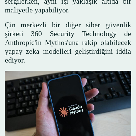
sergilerken, aynı işi yaklaşık altıda bir
maliyetle yapabiliyor.
Çin merkezli bir diğer siber güvenlik
şirketi 360 Security Technology de
Anthropic'in Mythos'una rakip olabilecek
yapay zeka modelleri geliştirdiğini iddia
ediyor.