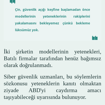
Çin, güvenlik açığı keşfine başlamadan önce
modellerinin yeteneklerinin rakiplerini
yakalamasını bekleyemez çünkü bekleme
lüksümüz yok.
İki şirketin modellerinin yetenekleri,
Batılı firmalar tarafından henüz bağımsız
olarak doğrulanmadı.
Siber güvenlik uzmanları, bu söylemlerin
sözkonusu yeteneklerin kanıtı olmaktan
ziyade ABD'yi caydırma amacı
taşıyabileceği uyarısında bulunuyor.