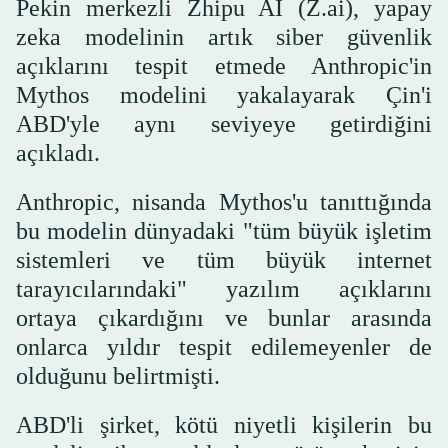
Pekin merkezli Zhipu AI (Z.ai), yapay
zeka modelinin artık siber güvenlik
açıklarını tespit etmede Anthropic'in
Mythos modelini yakalayarak Çin'i
ABD'yle aynı seviyeye getirdiğini
açıkladı.
Anthropic, nisanda Mythos'u tanıttığında
bu modelin dünyadaki "tüm büyük işletim
sistemleri ve tüm büyük internet
tarayıcılarındaki" yazılım açıklarını
ortaya çıkardığını ve bunlar arasında
onlarca yıldır tespit edilemeyenler de
olduğunu belirtmişti.
ABD'li şirket, kötü niyetli kişilerin bu