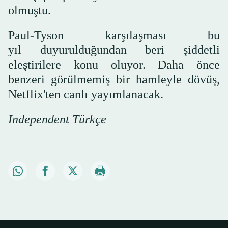
olmuştu.
Paul-Tyson karşılaşması bu
yıl duyurulduğundan beri şiddetli
eleştirilere konu oluyor. Daha önce
benzeri görülmemiş bir hamleyle dövüş,
Netflix'ten canlı yayımlanacak.
Independent Türkçe