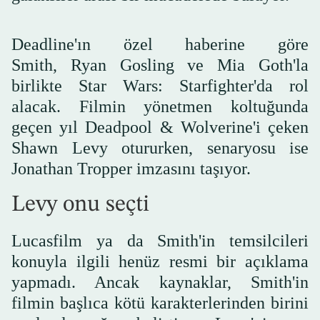
Deadline'ın özel haberine göre
Smith, Ryan Gosling ve Mia Goth'la
birlikte Star Wars: Starfighter'da rol
alacak. Filmin yönetmen koltuğunda
geçen yıl Deadpool & Wolverine'i çeken
Shawn Levy otururken, senaryosu ise
Jonathan Tropper imzasını taşıyor.
Levy onu seçti
Lucasfilm ya da Smith'in temsilcileri
konuyla ilgili henüz resmi bir açıklama
yapmadı. Ancak kaynaklar, Smith'in
filmin başlıca kötü karakterlerinden birini