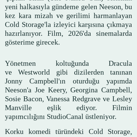
yeni halkasıyla gündeme gelen Neeson, bu
kez kara mizah ve gerilimi harmanlayan
Cold Storage'la izleyici karşısına çıkmaya
hazırlanıyor. Film, 2026'da sinemalarda
gösterime girecek.
Yönetmen koltuğunda Dracula
ve Westworld gibi dizilerden tanınan
Jonny Campbell'ın oturduğu yapımda
Neeson'a Joe Keery, Georgina Campbell,
Sosie Bacon, Vanessa Redgrave ve Lesley
Manville eşlik ediyor. Filmin
yapımcılığını StudioCanal üstleniyor.
Korku komedi türündeki Cold Storage,