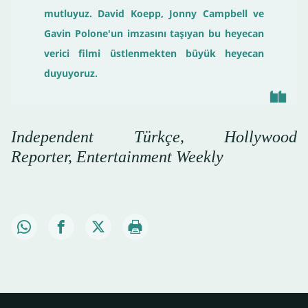
mutluyuz. David Koepp, Jonny Campbell ve
Gavin Polone'un imzasını taşıyan bu heyecan
verici filmi üstlenmekten büyük heyecan
duyuyoruz.
Independent Türkçe, Hollywood
Reporter, Entertainment Weekly