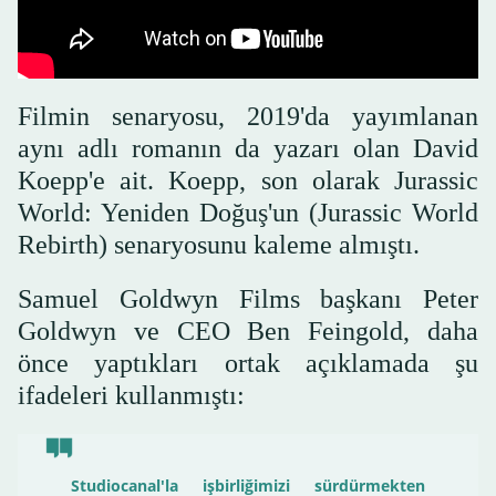
Filmin senaryosu, 2019'da yayımlanan
aynı adlı romanın da yazarı olan David
Koepp'e ait. Koepp, son olarak Jurassic
World: Yeniden Doğuş'un (Jurassic World
Rebirth) senaryosunu kaleme almıştı.
Samuel Goldwyn Films başkanı Peter
Goldwyn ve CEO Ben Feingold, daha
önce yaptıkları ortak açıklamada şu
ifadeleri kullanmıştı:
Studiocanal'la işbirliğimizi sürdürmekten