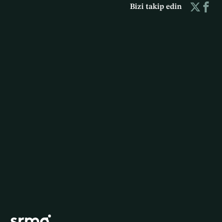
Bizi takip edin