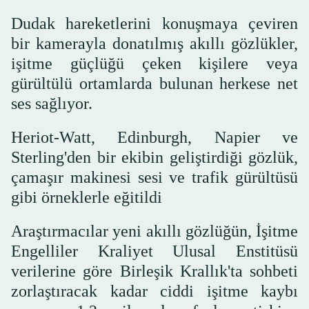
Dudak hareketlerini konuşmaya çeviren
bir kamerayla donatılmış akıllı gözlükler,
işitme güçlüğü çeken kişilere veya
gürültülü ortamlarda bulunan herkese net
ses sağlıyor.
Heriot-Watt, Edinburgh, Napier ve
Sterling'den bir ekibin geliştirdiği gözlük,
çamaşır makinesi sesi ve trafik gürültüsü
gibi örneklerle eğitildi
Araştırmacılar yeni akıllı gözlüğün, İşitme
Engelliler Kraliyet Ulusal Enstitüsü
verilerine göre Birleşik Krallık'ta sohbeti
zorlaştıracak kadar ciddi işitme kaybı