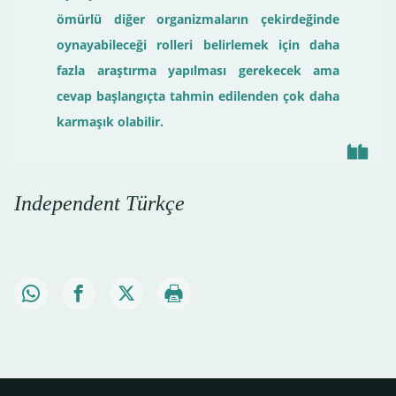
ömürlü diğer organizmaların çekirdeğinde
oynayabileceği rolleri belirlemek için daha
fazla araştırma yapılması gerekecek ama
cevap başlangıçta tahmin edilenden çok daha
karmaşık olabilir.
Independent Türkçe