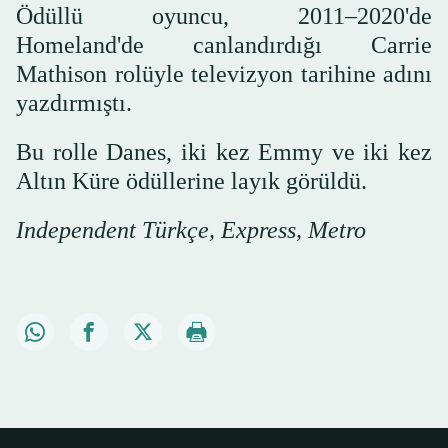
Ödüllü oyuncu, 2011–2020'de
Homeland'de canlandırdığı Carrie
Mathison rolüyle televizyon tarihine adını
yazdırmıştı.
Bu rolle Danes, iki kez Emmy ve iki kez
Altın Küre ödüllerine layık görüldü.
Independent Türkçe, Express, Metro