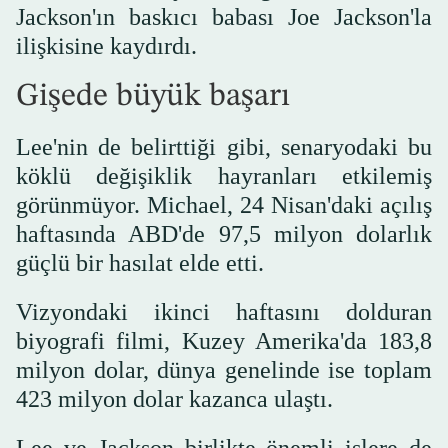
Jackson'ın baskıcı babası Joe Jackson'la
ilişkisine kaydırdı.
Gişede büyük başarı
Lee'nin de belirttiği gibi, senaryodaki bu
köklü değişiklik hayranları etkilemiş
görünmüyor. Michael, 24 Nisan'daki açılış
haftasında ABD'de 97,5 milyon dolarlık
güçlü bir hasılat elde etti.
Vizyondaki ikinci haftasını dolduran
biyografi filmi, Kuzey Amerika'da 183,8
milyon dolar, dünya genelinde ise toplam
423 milyon dolar kazanca ulaştı.