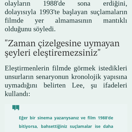
olayların 1988'de sona erdiğini,
dolayısıyla 1993'te başlayan suçlamaların
filmde yer almamasının mantıklı
olduğunu söyledi.
"Zaman çizelgesine uymayan
şeyleri eleştiremezsiniz"
Eleştirmenlerin filmde görmek istedikleri
unsurların senaryonun kronolojik yapısına
uymadığını belirten Lee, şu ifadeleri
kullandı:
Eğer bir sinema yazarıysanız ve film 1988'de
bitiyorsa, bahsettiğiniz suçlamalar ise daha