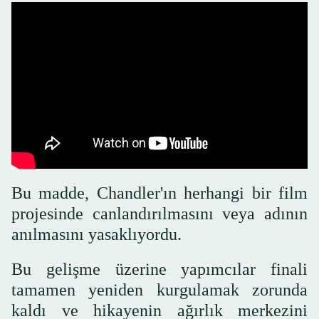
Bu madde, Chandler'ın herhangi bir film
projesinde canlandırılmasını veya adının
anılmasını yasaklıyordu.
Bu gelişme üzerine yapımcılar finali
tamamen yeniden kurgulamak zorunda
kaldı ve hikayenin ağırlık merkezini