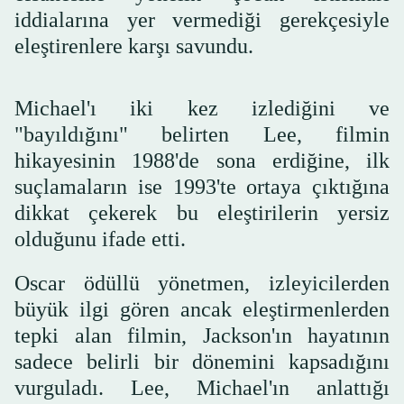
iddialarına yer vermediği gerekçesiyle
eleştirenlere karşı savundu.
Michael'ı iki kez izlediğini ve
"bayıldığını" belirten Lee, filmin
hikayesinin 1988'de sona erdiğine, ilk
suçlamaların ise 1993'te ortaya çıktığına
dikkat çekerek bu eleştirilerin yersiz
olduğunu ifade etti.
Oscar ödüllü yönetmen, izleyicilerden
büyük ilgi gören ancak eleştirmenlerden
tepki alan filmin, Jackson'ın hayatının
sadece belirli bir dönemini kapsadığını
vurguladı. Lee, Michael'ın anlattığı