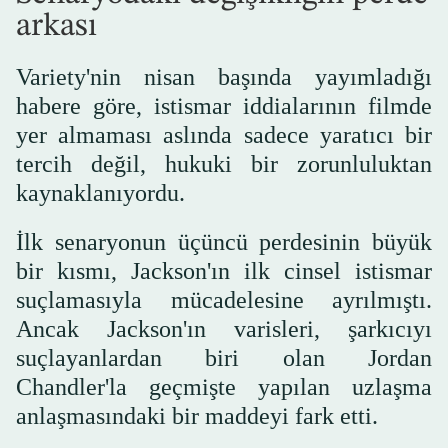
arkası
Variety'nin nisan başında yayımladığı
habere göre, istismar iddialarının filmde
yer almaması aslında sadece yaratıcı bir
tercih değil, hukuki bir zorunluluktan
kaynaklanıyordu.
İlk senaryonun üçüncü perdesinin büyük
bir kısmı, Jackson'ın ilk cinsel istismar
suçlamasıyla mücadelesine ayrılmıştı.
Ancak Jackson'ın varisleri, şarkıcıyı
suçlayanlardan biri olan Jordan
Chandler'la geçmişte yapılan uzlaşma
anlaşmasındaki bir maddeyi fark etti.