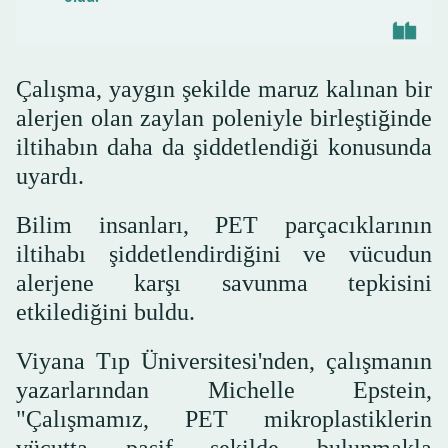
Çalışma, yaygın şekilde maruz kalınan bir
alerjen olan zaylan poleniyle birleştiğinde
iltihabın daha da şiddetlendiği konusunda
uyardı.
Bilim insanları, PET parçacıklarının
iltihabı şiddetlendirdiğini ve vücudun
alerjene karşı savunma tepkisini
etkilediğini buldu.
Viyana Tıp Üniversitesi'nden, çalışmanın
yazarlarından Michelle Epstein,
"Çalışmamız, PET mikroplastiklerin