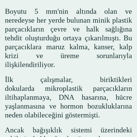
Boyutu 5 mm'nin altında olan ve
neredeyse her yerde bulunan minik plastik
parçacıkların çevre ve halk sağlığına
tehdit oluşturduğu ortaya çıkarılmıştı. Bu
parçacıklara maruz kalma, kanser, kalp
krizi ve üreme sorunlarıyla
ilişkilendiriliyor.
İlk çalışmalar, biriktikleri
dokularda mikroplastik parçacıkların
iltihaplanmaya, DNA hasarına, hücre
yaşlanmasına ve hormon bozukluklarına
neden olabileceğini göstermişti.
Ancak bağışıklık sistemi üzerindeki