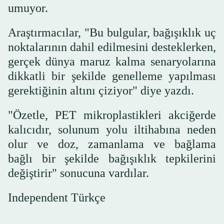
umuyor.
Araştırmacılar, "Bu bulgular, bağışıklık uç
noktalarının dahil edilmesini desteklerken,
gerçek dünya maruz kalma senaryolarına
dikkatli bir şekilde genelleme yapılması
gerektiğinin altını çiziyor" diye yazdı.
"Özetle, PET mikroplastikleri akciğerde
kalıcıdır, solunum yolu iltihabına neden
olur ve doz, zamanlama ve bağlama
bağlı bir şekilde bağışıklık tepkilerini
değiştirir" sonucuna vardılar.
Independent Türkçe