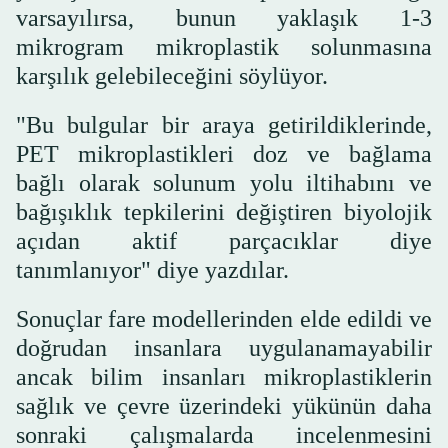
varsayılırsa, bunun yaklaşık 1-3
mikrogram mikroplastik solunmasına
karşılık gelebileceğini söylüyor.
"Bu bulgular bir araya getirildiklerinde,
PET mikroplastikleri doz ve bağlama
bağlı olarak solunum yolu iltihabını ve
bağışıklık tepkilerini değiştiren biyolojik
açıdan aktif parçacıklar diye
tanımlanıyor" diye yazdılar.
Sonuçlar fare modellerinden elde edildi ve
doğrudan insanlara uygulanamayabilir
ancak bilim insanları mikroplastiklerin
sağlık ve çevre üzerindeki yükünün daha
sonraki çalışmalarda incelenmesini