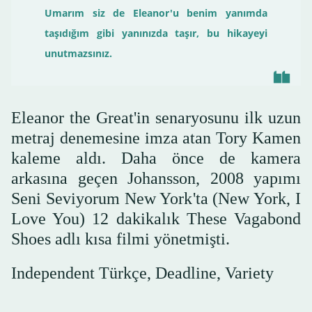
Umarım siz de Eleanor'u benim yanımda
taşıdığım gibi yanınızda taşır, bu hikayeyi
unutmazsınız.
Eleanor the Great'in senaryosunu ilk uzun
metraj denemesine imza atan Tory Kamen
kaleme aldı. Daha önce de kamera
arkasına geçen Johansson, 2008 yapımı
Seni Seviyorum New York'ta (New York, I
Love You) 12 dakikalık These Vagabond
Shoes adlı kısa filmi yönetmişti.
Independent Türkçe, Deadline, Variety