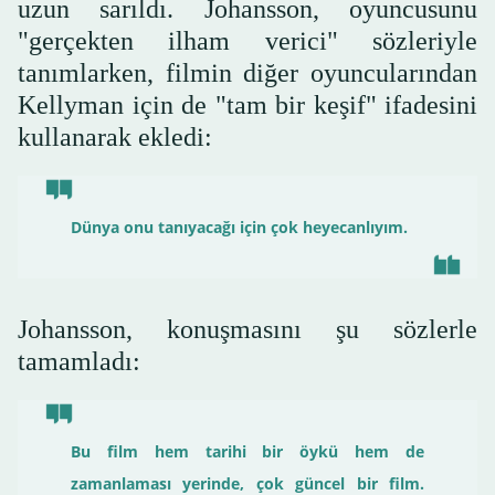
uzun sarıldı. Johansson, oyuncusunu
"gerçekten ilham verici" sözleriyle
tanımlarken, filmin diğer oyuncularından
Kellyman için de "tam bir keşif" ifadesini
kullanarak ekledi:
Dünya onu tanıyacağı için çok heyecanlıyım.
Johansson, konuşmasını şu sözlerle
tamamladı:
Bu film hem tarihi bir öykü hem de
zamanlaması yerinde, çok güncel bir film.