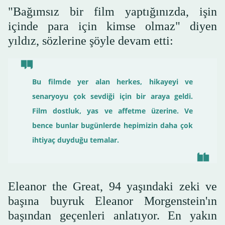
"Bağımsız bir film yaptığınızda, işin
içinde para için kimse olmaz" diyen
yıldız, sözlerine şöyle devam etti:
Bu filmde yer alan herkes, hikayeyi ve
senaryoyu çok sevdiği için bir araya geldi.
Film dostluk, yas ve affetme üzerine. Ve
bence bunlar bugünlerde hepimizin daha çok
ihtiyaç duyduğu temalar.
Eleanor the Great, 94 yaşındaki zeki ve
başına buyruk Eleanor Morgenstein'ın
başından geçenleri anlatıyor. En yakın