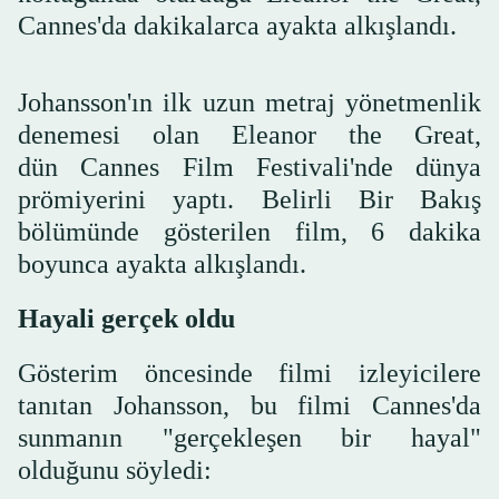
Cannes'da dakikalarca ayakta alkışlandı.
Johansson'ın ilk uzun metraj yönetmenlik
denemesi olan Eleanor the Great,
dün Cannes Film Festivali'nde dünya
prömiyerini yaptı. Belirli Bir Bakış
bölümünde gösterilen film, 6 dakika
boyunca ayakta alkışlandı.
Hayali gerçek oldu
Gösterim öncesinde filmi izleyicilere
tanıtan Johansson, bu filmi Cannes'da
sunmanın "gerçekleşen bir hayal"
olduğunu söyledi: