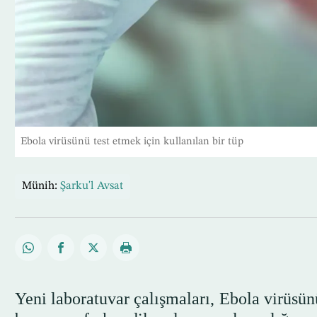
Ebola virüsünü test etmek için kullanılan bir tüp
Münih:
Şarku'l Avsat
Yeni laboratuvar çalışmaları, Ebola virüsün