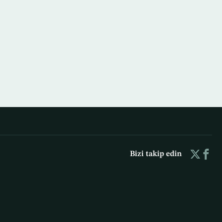
Bizi takip edin