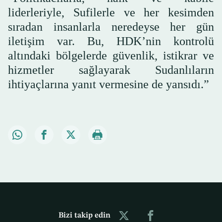
liderleriyle, Sufilerle ve her kesimden
sıradan insanlarla neredeyse her gün
iletişim var. Bu, HDK’nin kontrolü
altındaki bölgelerde güvenlik, istikrar ve
hizmetler sağlayarak Sudanlıların
ihtiyaçlarına yanıt vermesine de yansıdı.”
Bizi takip edin