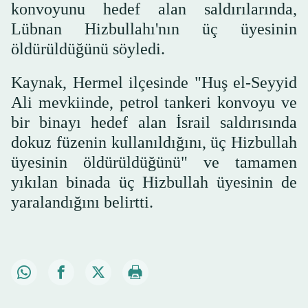
konvoyunu hedef alan saldırılarında,
Lübnan Hizbullahı'nın üç üyesinin
öldürüldüğünü söyledi.
Kaynak, Hermel ilçesinde "Huş el-Seyyid
Ali mevkiinde, petrol tankeri konvoyu ve
bir binayı hedef alan İsrail saldırısında
dokuz füzenin kullanıldığını, üç Hizbullah
üyesinin öldürüldüğünü" ve tamamen
yıkılan binada üç Hizbullah üyesinin de
yaralandığını belirtti.