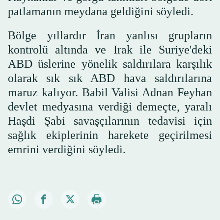
patlamanın meydana geldiğini söyledi.
Bölge yıllardır İran yanlısı grupların
kontrolü altında ve Irak ile Suriye'deki
ABD üslerine yönelik saldırılara karşılık
olarak sık sık ABD hava saldırılarına
maruz kalıyor. Babil Valisi Adnan Feyhan
devlet medyasına verdiği demeçte, yaralı
Haşdi Şabi savaşçılarının tedavisi için
sağlık ekiplerinin harekete geçirilmesi
emrini verdiğini söyledi.