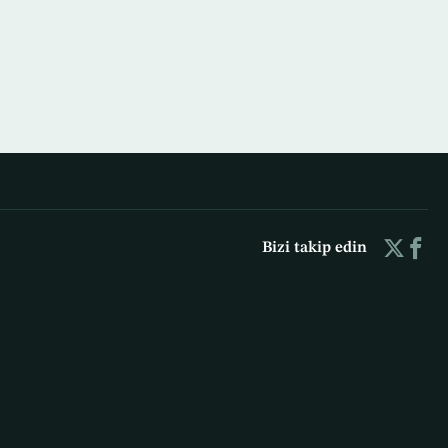
Bizi takip edin