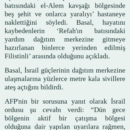
batısındaki el-Alem kavşağı bölgesinde
beş şehit ve onlarca yaralıyı’ hastaneye
naklettiğini söyledi. Basal, hayatını
kaybedenlerin ‘Refah'ın batısındaki
yardım dağıtım merkezine gitmeye
hazırlanan binlerce yerinden edilmiş
Filistinli’ arasında olduğunu açıkladı.
Basal, İsrail güçlerinin dağıtım merkezine
ulaşmalarına yüzlerce metre kala sivillere
ateş açtığını bildirdi.
AFP'nin bir sorusuna yanıt olarak İsrail
ordusu şu cevabı verdi: “Dün gece
bölgenin aktif bir çatışma bölgesi
olduğuna dair yapılan uyarılara rağmen,