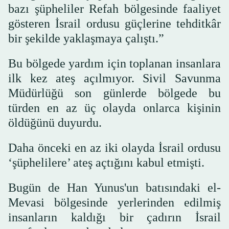
bazı şüpheliler Refah bölgesinde faaliyet
gösteren İsrail ordusu güçlerine tehditkâr
bir şekilde yaklaşmaya çalıştı.”
Bu bölgede yardım için toplanan insanlara
ilk kez ateş açılmıyor. Sivil Savunma
Müdürlüğü son günlerde bölgede bu
türden en az üç olayda onlarca kişinin
öldüğünü duyurdu.
Daha önceki en az iki olayda İsrail ordusu
‘şüphelilere’ ateş açtığını kabul etmişti.
Bugün de Han Yunus'un batısındaki el-
Mevasi bölgesinde yerlerinden edilmiş
insanların kaldığı bir çadırın İsrail