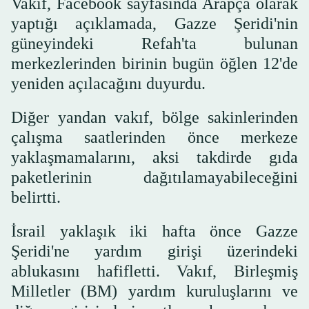
Vakıf, Facebook sayfasında Arapça olarak
yaptığı açıklamada, Gazze Şeridi'nin
güneyindeki Refah'ta bulunan
merkezlerinden birinin bugün öğlen 12'de
yeniden açılacağını duyurdu.
Diğer yandan vakıf, bölge sakinlerinden
çalışma saatlerinden önce merkeze
yaklaşmamalarını, aksi takdirde gıda
paketlerinin dağıtılamayabileceğini
belirtti.
İsrail yaklaşık iki hafta önce Gazze
Şeridi'ne yardım girişi üzerindeki
ablukasını hafifletti. Vakıf, Birleşmiş
Milletler (BM) yardım kuruluşlarını ve