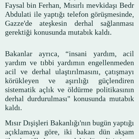
Faysal bin Ferhan, Mısırlı mevkidaşı Bedr
Abdulati ile yaptığı telefon görüşmesinde,
Gazze'de ateşkesin derhal sağlanması
gerektiği konusunda mutabık kaldı.
Bakanlar ayrıca, “insani yardım, acil
yardım ve tıbbi yardımın engellenmeden
acil ve derhal ulaştırılmasını, çatışmayı
körükleyen ve aşırılığı güçlendiren
sistematik açlık ve öldürme politikasının
derhal durdurulması" konusunda mutabık
kaldı.
Mısır Dışişleri Bakanlığı'nın bugün yaptığı
açıklamaya göre, iki bakan dün akşam