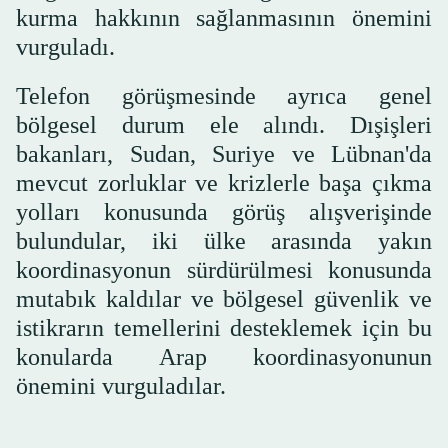
kurma hakkının sağlanmasının önemini
vurguladı.
Telefon görüşmesinde ayrıca genel
bölgesel durum ele alındı. Dışişleri
bakanları, Sudan, Suriye ve Lübnan'da
mevcut zorluklar ve krizlerle başa çıkma
yolları konusunda görüş alışverişinde
bulundular, iki ülke arasında yakın
koordinasyonun sürdürülmesi konusunda
mutabık kaldılar ve bölgesel güvenlik ve
istikrarın temellerini desteklemek için bu
konularda Arap koordinasyonunun
önemini vurguladılar.