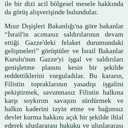
ile bir dizi acil bölgesel mesele hakkında
da görüş alışverişinde bulundular.
Mısır Dışişleri Bakanlığı'na göre bakanlar
“İsrail'in acımasız saldırılarının devam
ettiği Gazze'deki felaket durumundaki
gelişmeleri” görüştüler ve İsrail Bakanlar
Kurulu'nun Gazze'yi işgal ve saldırıları
genişletme planını kesin bir şekilde
reddettiklerini vurguladılar. Bu kararın,
Filistin topraklarının yasadışı işgalini
pekiştirmek, savunmasız Filistin halkına
karşı soykırım savaşını sürdürmek ve
halkın kaderini tayin etme ve bağımsız
devlet kurma hakkını açık bir şekilde ihlal
ederek uluslararası hukuku ve uluslararası