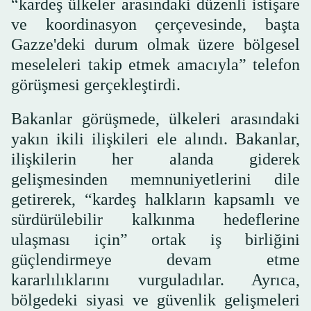
“kardeş ülkeler arasındaki düzenli istişare
ve koordinasyon çerçevesinde, başta
Gazze'deki durum olmak üzere bölgesel
meseleleri takip etmek amacıyla” telefon
görüşmesi gerçekleştirdi.
Bakanlar görüşmede, ülkeleri arasındaki
yakın ikili ilişkileri ele alındı. Bakanlar,
ilişkilerin her alanda giderek
gelişmesinden memnuniyetlerini dile
getirerek, “kardeş halkların kapsamlı ve
sürdürülebilir kalkınma hedeflerine
ulaşması için” ortak iş birliğini
güçlendirmeye devam etme
kararlılıklarını vurguladılar. Ayrıca,
bölgedeki siyasi ve güvenlik gelişmeleri