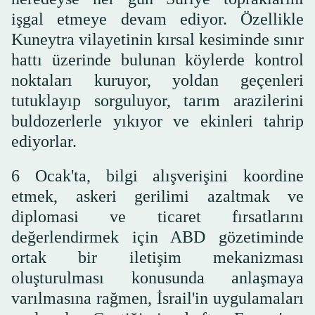
işgal etmeye devam ediyor. Özellikle
Kuneytra vilayetinin kırsal kesiminde sınır
hattı üzerinde bulunan köylerde kontrol
noktaları kuruyor, yoldan geçenleri
tutuklayıp sorguluyor, tarım arazilerini
buldozerlerle yıkıyor ve ekinleri tahrip
ediyorlar.
6 Ocak'ta, bilgi alışverişini koordine
etmek, askeri gerilimi azaltmak ve
diplomasi ve ticaret fırsatlarını
değerlendirmek için ABD gözetiminde
ortak bir iletişim mekanizması
oluşturulması konusunda anlaşmaya
varılmasına rağmen, İsrail'in uygulamaları