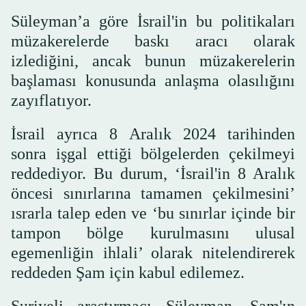
Süleyman’a göre İsrail'in bu politikaları
müzakerelerde baskı aracı olarak
izlediğini, ancak bunun müzakerelerin
başlaması konusunda anlaşma olasılığını
zayıflatıyor.
İsrail ayrıca 8 Aralık 2024 tarihinden
sonra işgal ettiği bölgelerden çekilmeyi
reddediyor. Bu durum, ‘İsrail'in 8 Aralık
öncesi sınırlarına tamamen çekilmesini’
ısrarla talep eden ve ‘bu sınırlar içinde bir
tampon bölge kurulmasını ulusal
egemenliğin ihlali’ olarak nitelendirerek
reddeden Şam için kabul edilemez.