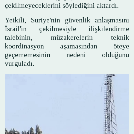
çekilmeyeceklerini söylediğini aktardı.
Yetkili, Suriye'nin güvenlik anlaşmasını
İsrail'in çekilmesiyle ilişkilendirme
talebinin, müzakerelerin teknik
koordinasyon aşamasından öteye
geçememesinin nedeni olduğunu
vurguladı.